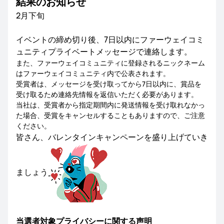
結果のお知らせ
2月下旬
イベントの締め切り後、7日以内にファーウェイコミ
ュニティプライベートメッセージで連絡します。
また、ファーウェイコミュニティに登録されるニックネーム
はファーウェイコミュニティ内で公表されます。
受賞者は、メッセージを受け取ってから7日以内に、賞品を
受け取るため連絡先情報を返信いただく必要があります。
当社は、受賞者から指定期間内に発送情報を受け取れなかっ
た場合、受賞をキャンセルすることもありますので、ご注意
ください。
皆さん、バレンタインキャンペーンを盛り上げていき
ましょう
当選者対象プライバシーに関する声明