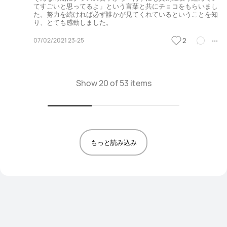
てすごいと思ってるよ」という言葉と共にチョコをもらいまし
た。努力を続ければ必ず誰かが見てくれているということを知
り、とても感動しました。
07/02/2021 23:25
2
Show 20 of 53 items
もっと読み込み