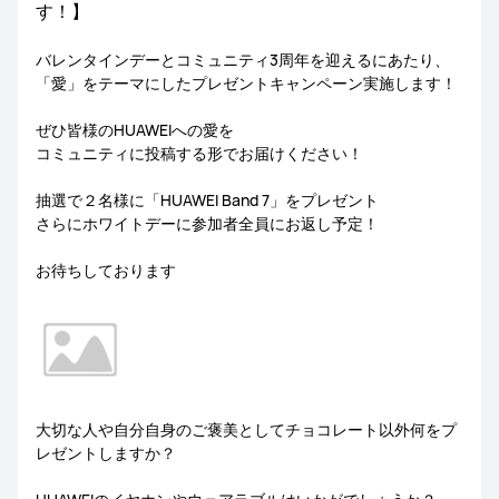
す！】
バレンタインデーとコミュニティ3周年を迎えるにあたり、
「愛」をテーマにしたプレゼントキャンペーン実施します！
ぜひ皆様のHUAWEIへの愛を
コミュニティに投稿する形でお届けください！
抽選で２名様に「HUAWEI Band 7」をプレゼント
さらにホワイトデーに参加者全員にお返し予定！
お待ちしております
大切な人や自分自身のご褒美としてチョコレート以外何をプ
レゼントしますか？