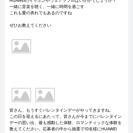
HUAWEIのイヤホンやウェアラブルはいかがでしょうか？
一緒に音楽を聴く、一緒に時間を過ごす
これも愛の表れでもあるのですね
ぜひお教えてください
皆さん、もうすぐバレンタインデーがやってきますね。
この日を迎えるにあたって、皆さんが今までにバレンタイン
デーの思い出、最も感動した体験、ロマンティックな体験を
教えてください。応募者の中から抽選で10名様にHUAWEI