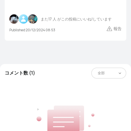
また
17 人
がこの投稿にいいね!しています
報告
Published 20/12/2024 08:53
コメント数 (1)
全部