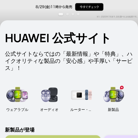
HUAWEI 公式サイト
公式サイトならではの「最新情報」や「特典」、ハ
イクオリティな製品の「安心感」や手厚い「サービ
ス」！
ウェアラブル
オーディオ
ルーター・周
新製品
辺機器
新製品が登場