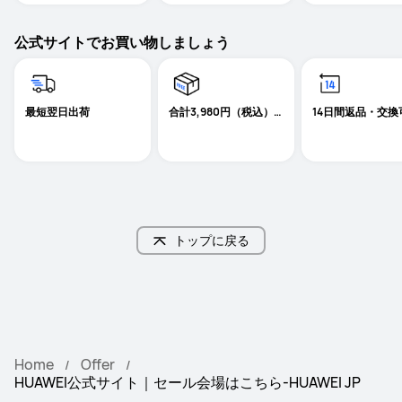
公式サイトでお買い物しましょう
最短翌日出荷
合計3,980円（税込）
14日間返品・交換
以上送料無料
トップに戻る
Home
Offer
HUAWEI公式サイト｜セール会場はこちら-HUAWEI JP