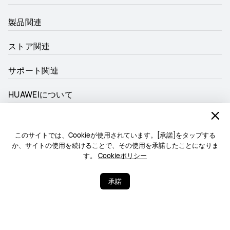
製品関連
ストア関連
サポート関連
HUAWEIについて
使用可能な支払い方法
このサイトでは、Cookieが使用されています。[承諾]をタップする
か、サイトの使用を続けることで、その使用を承諾したことになりま
す。
Cookieポリシー
フォロー
承諾