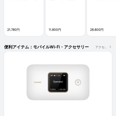
験 | しなやかなデザイン
な音声通話 

 | インテリジェン
21,780円
11,800円
28,800円
便利アイテム：モバイルWi-Fi・アクセサリー
アクセサリー