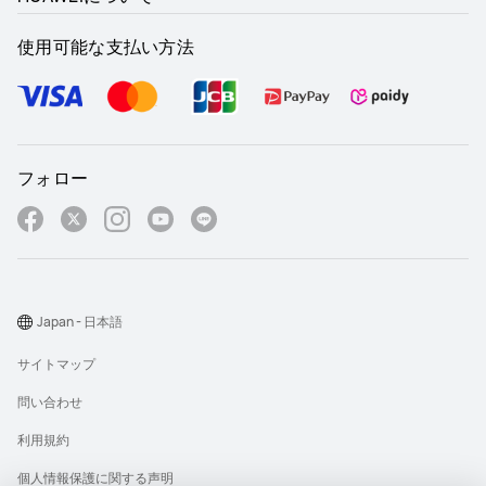
使用可能な支払い方法
フォロー
Japan - 日本語
サイトマップ
問い合わせ
利用規約
個人情報保護に関する声明