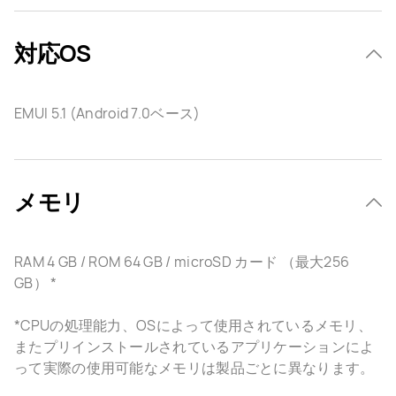
対応OS
EMUI 5.1 (Android 7.0ベース)
メモリ
RAM 4 GB / ROM 64 GB / microSD カード （最大256
GB） *
*CPUの処理能力、OSによって使用されているメモリ、
またプリインストールされているアプリケーションによ
って実際の使用可能なメモリは製品ごとに異なります。