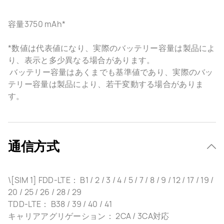
容量3750 mAh*
*数値は代表値になり、実際のバッテリー容量は製品によ
り、表示と多少異なる場合があります。
バッテリー容量はあくまでも基準値であり、実際のバッ
テリー容量は製品により、若干変動する場合がありま
す。
通信方式
\[SIM 1] FDD-LTE： B1 / 2 / 3 / 4 / 5 / 7 / 8 / 9 / 12 / 17 / 19 /
20 / 25 / 26 / 28 / 29
TDD-LTE： B38 / 39 / 40 / 41
キャリアアグリゲーション： 2CA / 3CA対応