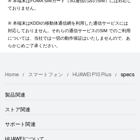
※ 本端末はFOMA SIMカード（3G通信のみのSIM）には対応し
ておりません。
※ 本端末はKDDIの移動体通信網を利用した通信サービスには
対応しておりません。それらの通信サービスのSIM でのご利用
については、当社では一切の動作保証はいたしませんので、あ
らかじめご了承ください。
Home
スマートフォン
HUAWEI P10 Plus
specs
製品関連
ストア関連
サポート関連
HUAWEIについて