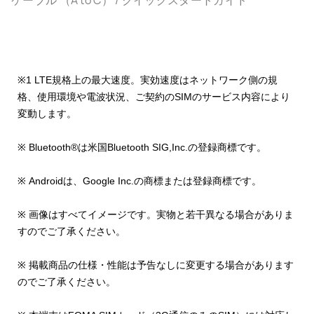
ケーブル （A to C） / クイックスタートガイド
※1 LTE規格上の最大速度。実効速度はネットワーク側の規
格、使用環境や電波状況、ご契約のSIMのサービス内容により
変動します。
※ Bluetooth®は米国Bluetooth SIG,Inc.の登録商標です。
※ Androidは、Google Inc.の商標または登録商標です。
※ 画像はすべてイメージです。実物と若干異なる場合がありま
すのでご了承ください。
※ 掲載商品の仕様・性能は予告なしに変更する場合があります
のでご了承ください。