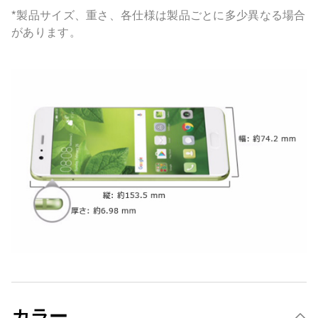
*製品サイズ、重さ、各仕様は製品ごとに多少異なる場合
があります。
カラー