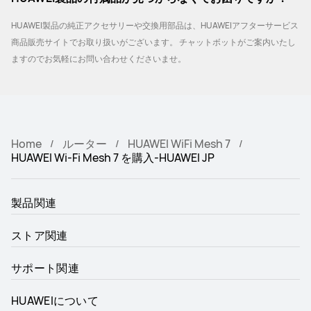
HUAWEI製品の純正アクセサリーや交換用部品は、HUAWEIアフターサービス
商品販売サイトでお取り扱いがございます。 チャットボットがご案内いたし
ますのでお気軽にお問い合わせくださいませ。
Home
ルーター
HUAWEI WiFi Mesh 7
HUAWEI Wi-Fi Mesh 7 を購入-HUAWEI JP
製品関連
ストア関連
サポート関連
HUAWEIについて