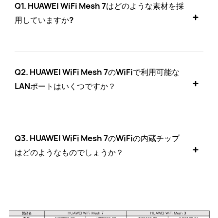
Q1. HUAWEI WiFi Mesh 7はどのような素材を採
用していますか?
Q2. HUAWEI WiFi Mesh 7のWiFiで利用可能な
LANポートはいくつですか？
Q3. HUAWEI WiFi Mesh 7のWiFiの内蔵チップ
はどのようなものでしょうか？