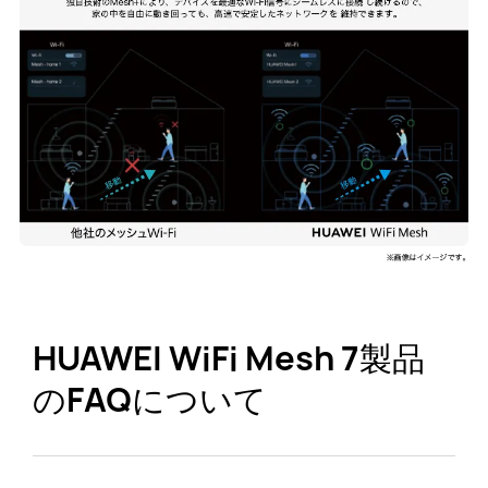
HUAWEI WiFi Mesh 7製品
のFAQについて