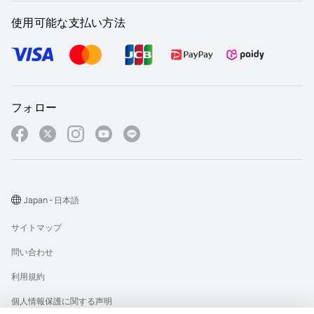
使用可能な支払い方法
フォロー
Japan - 日本語
サイトマップ
問い合わせ
利用規約
個人情報保護に関する声明