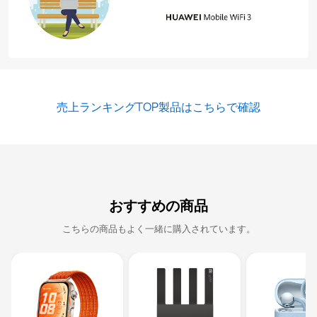
売上ランキングTOP製品はこちらで確認
おすすめの商品
こちらの商品もよく一緒に購入されています。