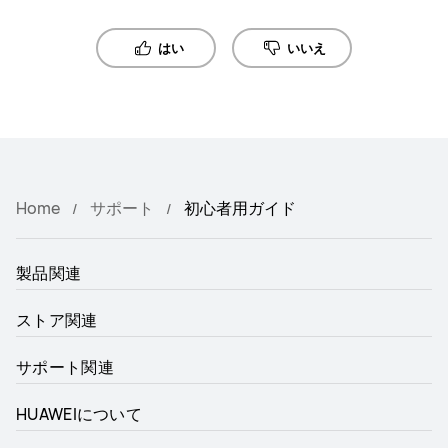
はい
いいえ
Home
サポート
初心者用ガイド
製品関連
ストア関連
サポート関連
HUAWEIについて