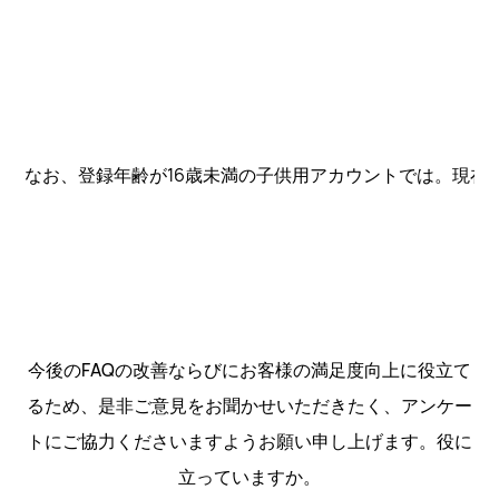
なお、登録年齢が16歳未満の子供用アカウントでは。現在
今後のFAQの改善ならびにお客様の満足度向上に役立て
るため、是非ご意見をお聞かせいただきたく、アンケー
トにご協力くださいますようお願い申し上げます。役に
立っていますか。