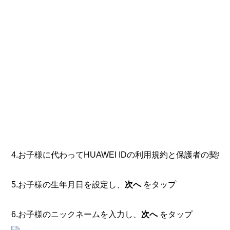
4.お子様に代わってHUAWEI IDの利用規約と保護者の契
5.お子様の生年月日を設定し、
次へ
をタップ
6.お子様のニックネームを入力し、
次へ
をタップ