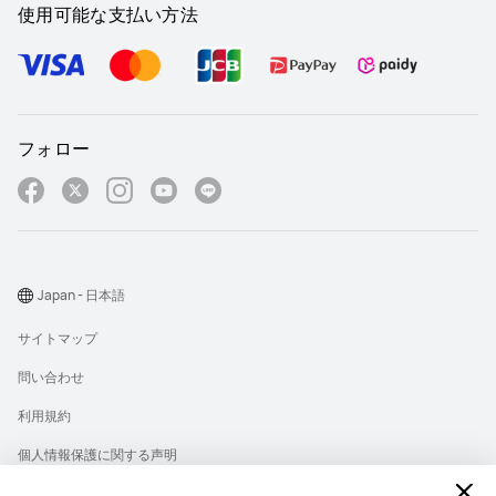
使用可能な支払い方法
フォロー
Japan - 日本語
サイトマップ
問い合わせ
利用規約
個人情報保護に関する声明
プライバシー