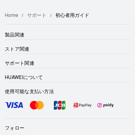
Home
サポート
初心者用ガイド
製品関連
ストア関連
サポート関連
HUAWEIについて
使用可能な支払い方法
フォロー