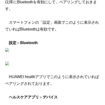
(1)常にBluetoothを有効にして、ペアリングしておきま
す。
スマートフォンの「設定」画面でこのように表示され
ていればBluetoothは有効です。
設定
＞
Bluetooth
HUAWEI healthアプリでこのように表示されていれば
ペアリングされております。
ヘルスケアアプリ
＞
デバイス