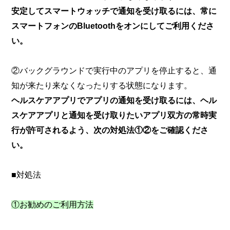
安定してスマートウォッチで通知を受け取るには、常に
スマートフォンのBluetoothをオンにしてご利用くださ
い。
②バックグラウンドで実行中のアプリを停止すると、通
知が来たり来なくなったりする状態になります。
ヘルスケアアプリでアプリの通知を受け取るには、ヘル
スケアアプリと通知を受け取りたいアプリ双方の常時実
行が許可されるよう、次の対処法①②をご確認くださ
い。
■対処法
①お勧めのご利用方法