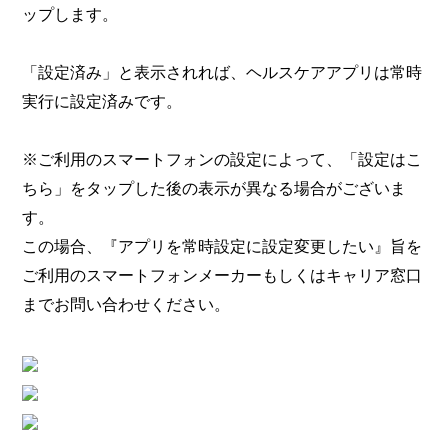
ップします。
「設定済み」と表示されれば、ヘルスケアアプリは常時
実行に設定済みです。
※ご利用のスマートフォンの設定によって、「設定はこ
ちら」をタップした後の表示が異なる場合がございま
す。
この場合、『アプリを常時設定に設定変更したい』旨を
ご利用のスマートフォンメーカーもしくはキャリア窓口
までお問い合わせください。