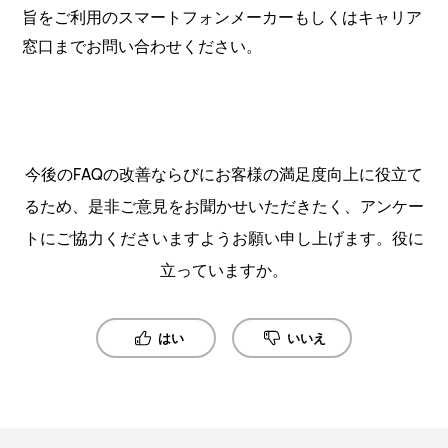
旨をご利用のスマートフォンメーカーもしくはキャリア
窓口までお問い合わせください。
今後のFAQの改善ならびにお客様の満足度向上に役立て
るため、是非ご意見をお聞かせいただきたく、アンケー
トにご協力くださいますようお願い申し上げます。役に
立っていますか。
はい
いいえ