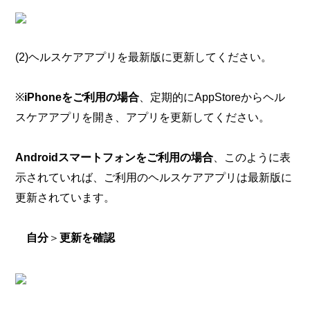
(2)ヘルスケアアプリを最新版に更新してください。
※
iPhoneをご利用の場合
、
定期的にAppStoreからヘル
スケアアプリを開き、アプリを更新してください。
Androidスマートフォンをご利用の場合
、このように表
示されていれば、ご利用のヘルスケアアプリは最新版に
更新されています。
自分
＞
更新を確認