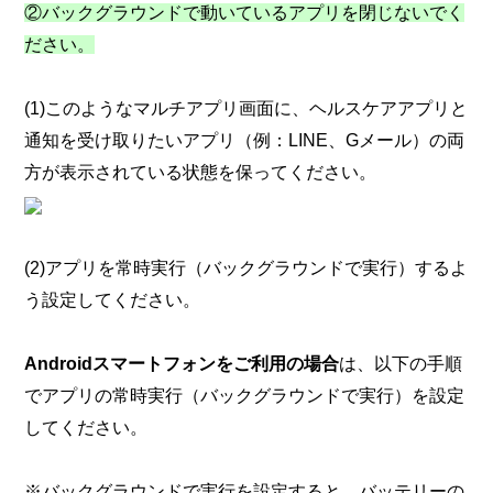
②バックグラウンドで動いているアプリを閉じないでく
ださい。
(1)このようなマルチアプリ画面に、ヘルスケアアプリと
通知を受け取りたいアプリ（例：LINE、Gメール）の両
方が表示されている状態を保ってください。
(2)アプリを常時実行（バックグラウンドで実行）するよ
う設定してください。
Androidスマートフォンをご利用の場合
は、以下の手順
でアプリの常時実行（バックグラウンドで実行）を設定
してください。
※バックグラウンドで実行を設定すると、バッテリーの