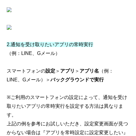
2.通知を受け取りたいアプリの常時実行
（例：LINE、Gメール）
スマートフォンの
設定
＞
アプリ
＞
アプリ名
（例：
LINE、Gメール）
＞
バックグラウンドで実行
※ご利用のスマートフォンの設定によって、通知を受け
取りたいアプリの常時実行を設定する方法は異なりま
す。
上記の例を参考にお試しいただき、設定変更画面が見つ
からない場合は
『アプリを常時設定に設定変更したい』