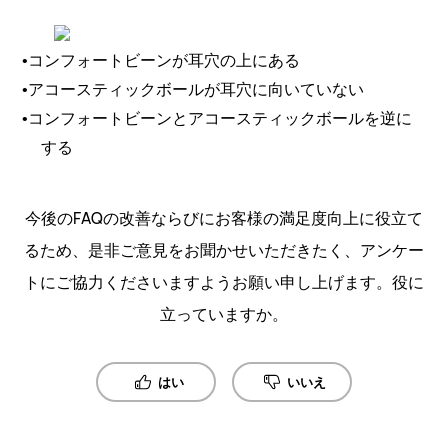
•
コンフォートビーンが耳穴の上にある
•
アコースティックボールが耳穴に向いていない
•
コンフォートビーンとアコースティックボールを逆に
する
今後のFAQの改善ならびにお客様の満足度向上に役立て
るため、是非ご意見をお聞かせいただきたく、アンケー
トにご協力くださいますようお願い申し上げます。役に
立っていますか。
はい
いいえ