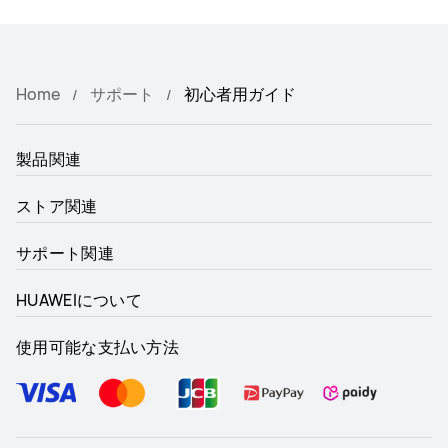
Home
サポート
初心者用ガイド
製品関連
ストア関連
サポート関連
HUAWEIについて
使用可能な支払い方法