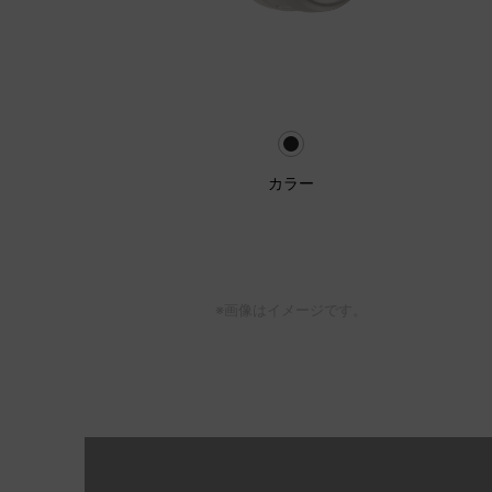
カラー
※画像はイメージです。