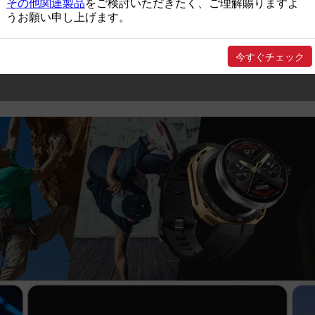
その他関連製品
をご検討いただきたく、ご理解賜りますよ
うお願い申し上げます。
今すぐチェック