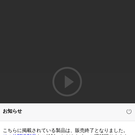
お知らせ
こちらに掲載されている製品は、販売終了となりました。