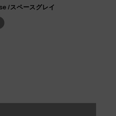
 Case /スペースグレイ