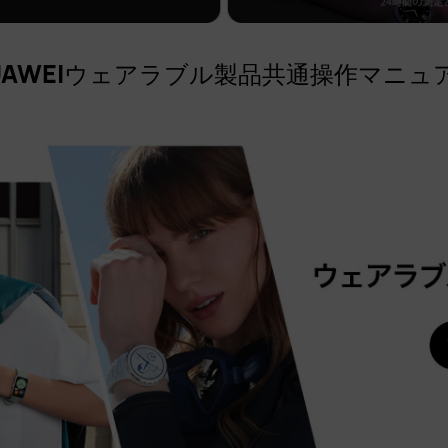
UAWEIウェアラブル製品共通操作マニュ