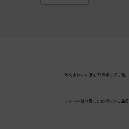
数えきれないほどの 豊富な文字盤
テストを繰り返した信頼できる品質