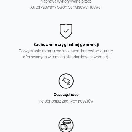
Naprawa wykonywana przez
Autoryzowany Salon Serwisowy Huawei
Zachowanie oryginalnej gwarancji
Po wymianie ekranu możesz nadal korzystać z usług
oferowanych w ramach standardowej gwarancji.
Oszczędność
Nie ponosisz żadnych kosztów!