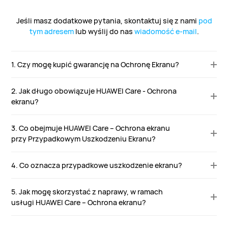
Jeśli masz dodatkowe pytania, skontaktuj się z nami
pod
tym adresem
lub wyślij do nas
wiadomość e-mail
.
1. Czy mogę kupić gwarancję na Ochronę Ekranu?
2. Jak długo obowiązuje HUAWEI Care - Ochrona
ekranu?
3. Co obejmuje HUAWEI Care – Ochrona ekranu
przy Przypadkowym Uszkodzeniu Ekranu?
4. Co oznacza przypadkowe uszkodzenie ekranu?
5. Jak mogę skorzystać z naprawy, w ramach
usługi HUAWEI Care – Ochrona ekranu?