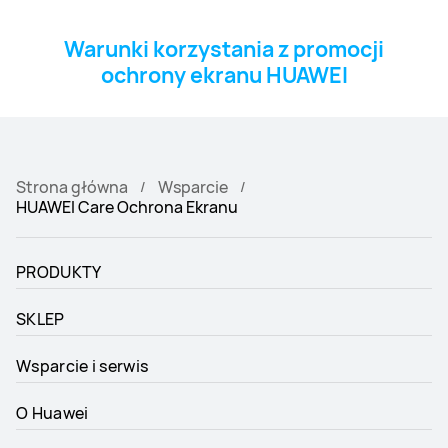
Warunki korzystania z promocji
ochrony ekranu HUAWEI
Strona główna
Wsparcie
HUAWEI Care Ochrona Ekranu
PRODUKTY
SKLEP
Wsparcie i serwis
O Huawei