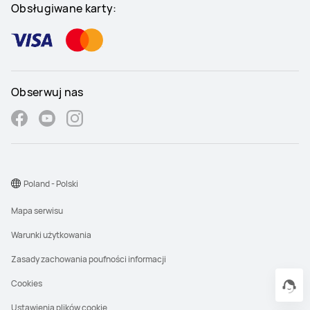
Obsługiwane karty:
Obserwuj nas
Poland - Polski
Mapa serwisu
Warunki użytkowania
Zasady zachowania poufności informacji
Cookies
Ustawienia plików cookie