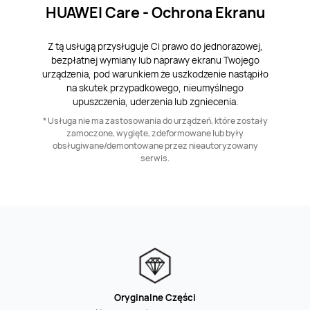
HUAWEI Care - Ochrona Ekranu
Z tą usługą przysługuje Ci prawo do jednorazowej,
bezpłatnej wymiany lub naprawy ekranu Twojego
urządzenia, pod warunkiem że uszkodzenie nastąpiło
na skutek przypadkowego, nieumyślnego
upuszczenia, uderzenia lub zgniecenia.
* Usługa nie ma zastosowania do urządzeń, które zostały
zamoczone, wygięte, zdeformowane lub były
obsługiwane/demontowane przez nieautoryzowany
serwis.
Oryginalne Części