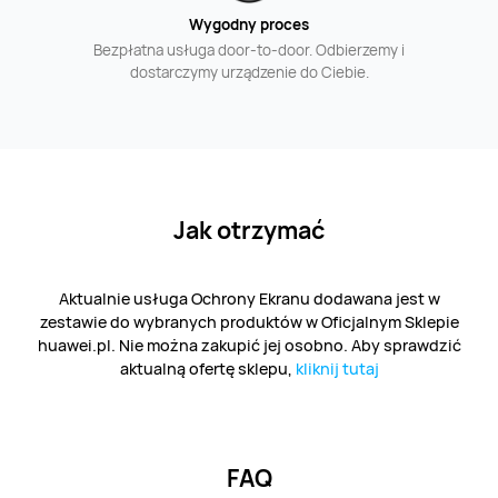
Wygodny proces
Bezpłatna usługa door-to-door. Odbierzemy i
dostarczymy urządzenie do Ciebie.
Jak otrzymać
Aktualnie usługa Ochrony Ekranu dodawana jest w
zestawie do wybranych produktów w Oficjalnym Sklepie
huawei.pl. Nie można zakupić jej osobno. Aby sprawdzić
aktualną ofertę sklepu,
kliknij tutaj
FAQ