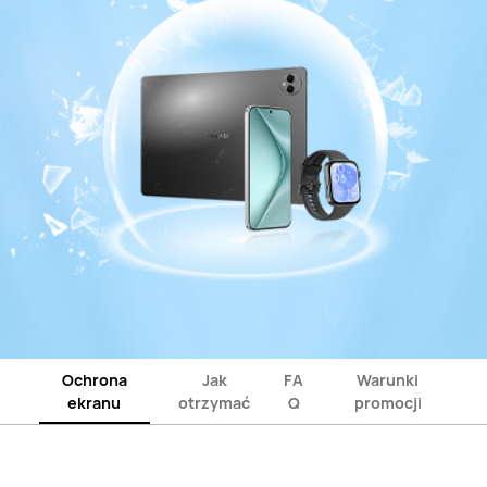
Ochrona
Jak
FA
Warunki
ekranu
otrzymać
Q
promocji