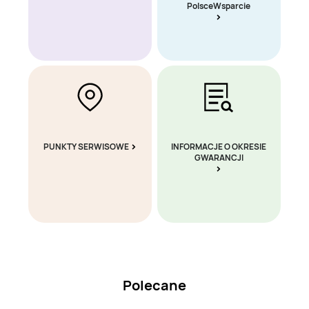
PolsceWsparcie
PUNKTY SERWISOWE
INFORMACJE O OKRESIE
GWARANCJI
Polecane