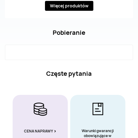
Więcej produktów
Pobieranie
Częste pytania
Warunki gwarancji
CENA NAPRAWY
obowiązujące w