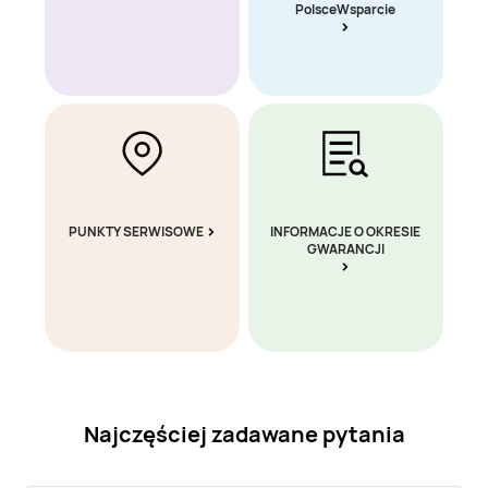
PolsceWsparcie
PUNKTY SERWISOWE
INFORMACJE O OKRESIE
GWARANCJI
Najczęściej zadawane pytania