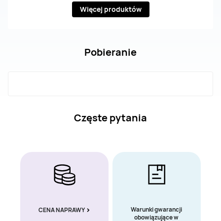
Więcej produktów
Pobieranie
Częste pytania
Warunki gwarancji
CENA NAPRAWY
obowiązujące w