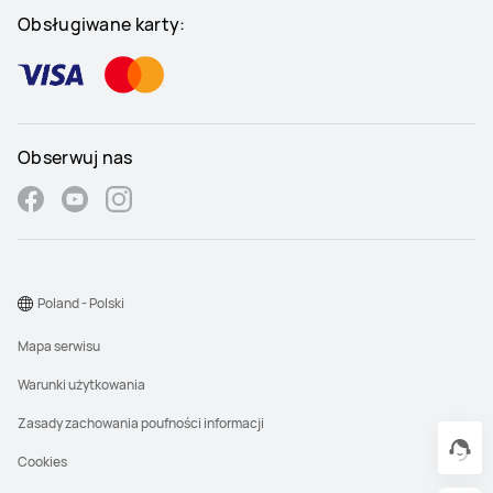
Obsługiwane karty:
Obserwuj nas
Poland - Polski
Mapa serwisu
Warunki użytkowania
Zasady zachowania poufności informacji
Cookies