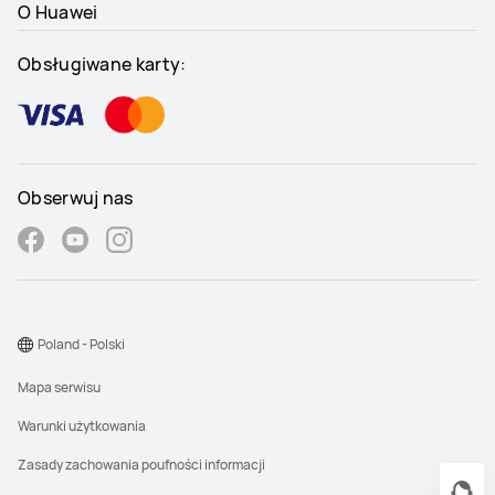
O Huawei
Obsługiwane karty:
Obserwuj nas
Poland - Polski
Mapa serwisu
Warunki użytkowania
Zasady zachowania poufności informacji