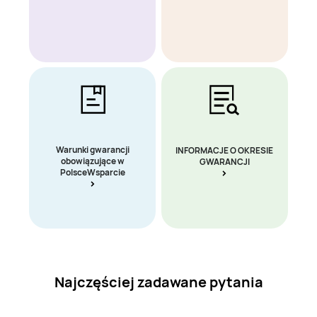
Warunki gwarancji
INFORMACJE O OKRESIE
obowiązujące w
GWARANCJI
PolsceWsparcie
Najczęściej zadawane pytania