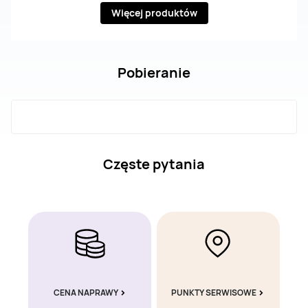
Więcej produktów
Pobieranie
Częste pytania
CENA NAPRAWY
PUNKTY SERWISOWE