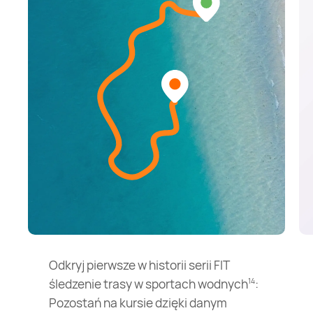
Odkryj pierwsze w historii serii FIT
śledzenie trasy w sportach wodnych
:
14
Pozostań na kursie dzięki danym