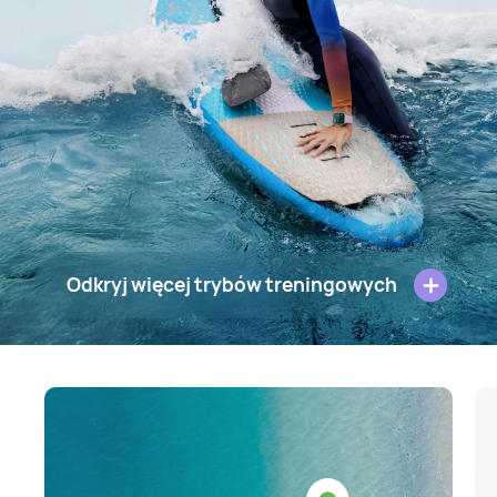
Odkryj więcej trybów treningowych