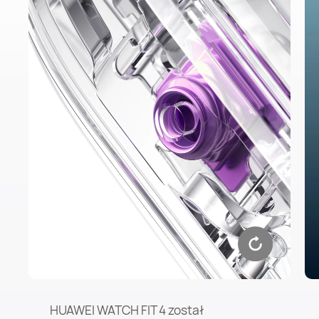
HUAWEI WATCH FIT 4 został