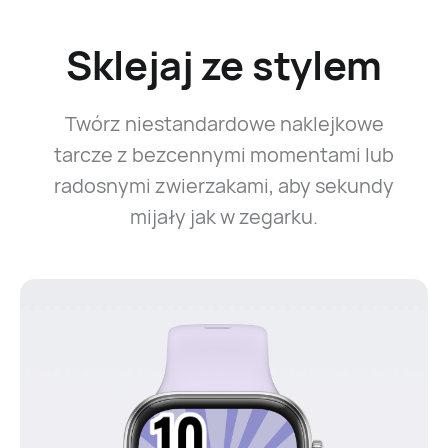
Sklejaj ze stylem
Twórz niestandardowe naklejkowe
tarcze z bezcennymi momentami lub
radosnymi zwierzakami, aby sekundy
mijały jak w zegarku.