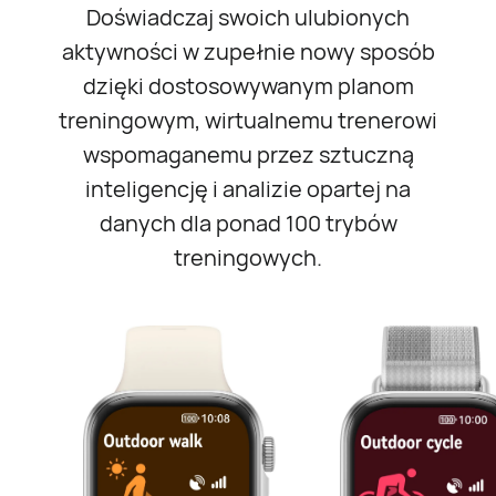
Doświadczaj swoich ulubionych
aktywności w zupełnie nowy sposób
dzięki dostosowywanym planom
treningowym, wirtualnemu trenerowi
wspomaganemu przez sztuczną
inteligencję i analizie opartej na
danych dla ponad 100 trybów
treningowych.