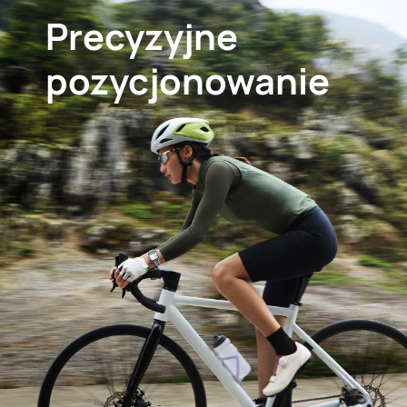
Precyzyjne
pozycjonowanie