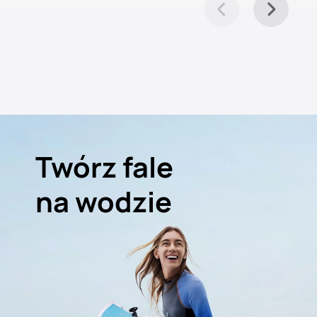
Twórz fale
na wodzie