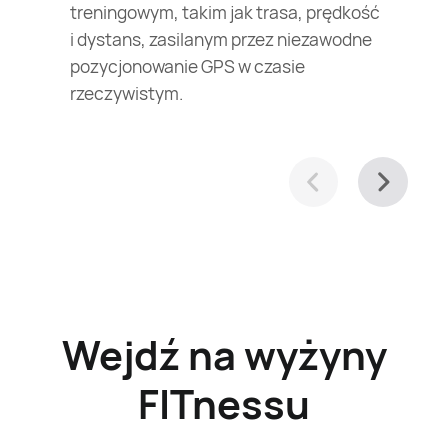
treningowym, takim jak trasa, prędkość
i dystans, zasilanym przez niezawodne
pozycjonowanie GPS w czasie
rzeczywistym.
Wejdź na wyżyny
FITnessu