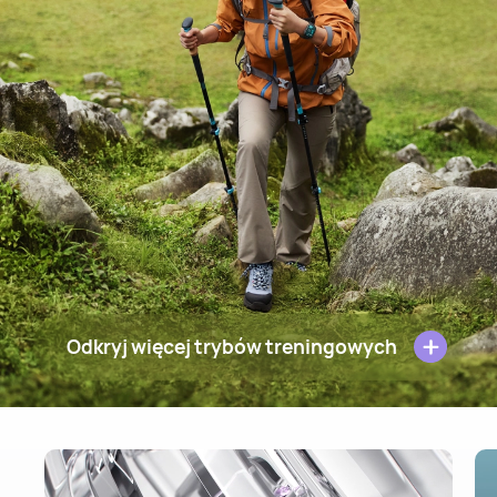
Odkryj więcej trybów treningowych