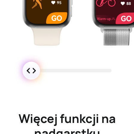
Więcej funkcji na
nadgarstku