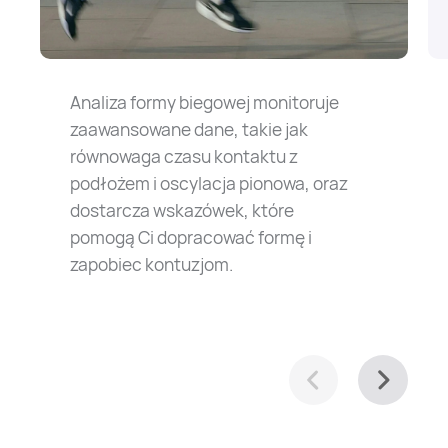
Analiza formy biegowej monitoruje
zaawansowane dane, takie jak
równowaga czasu kontaktu z
podłożem i oscylacja pionowa, oraz
dostarcza wskazówek, które
pomogą Ci dopracować formę i
zapobiec kontuzjom.