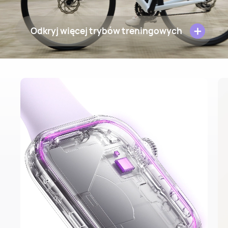
Odkryj więcej trybów treningowych