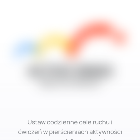
Ustaw codzienne cele ruchu i
ćwiczeń w pierścieniach aktywności