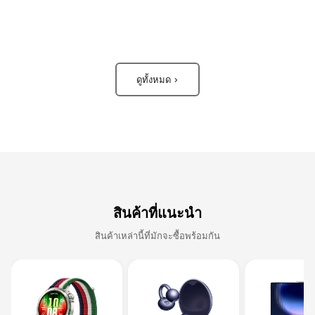
ดูทั้งหมด >
สินค้าที่แนะนำ
สินค้าเหล่านี้ที่มักจะซื้อพร้อมกัน