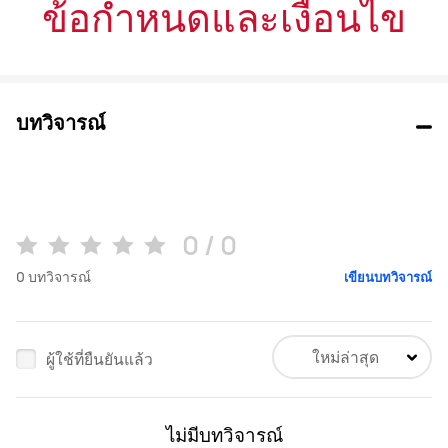
ข้อกำหนดและเงื่อนไข
บทวิจารณ์
0 / 0
0
บทวิจารณ์
เขียนบทวิจารณ์
ใหม่ล่าสุด
ผู้ใช้ที่ยืนยันแล้ว
ไม่มีบทวิจารณ์