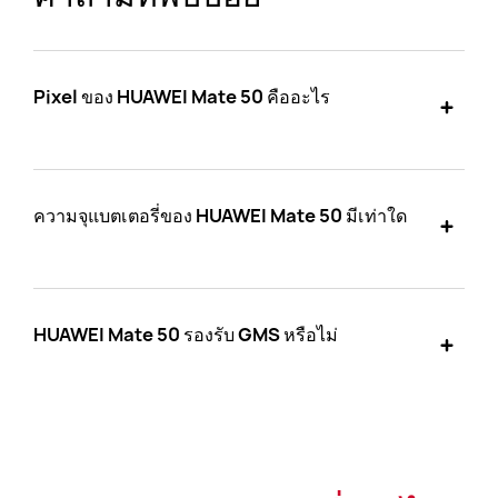
Pixel ของ HUAWEI Mate 50 คืออะไร
ความจุแบตเตอรี่ของ HUAWEI Mate 50 มีเท่าใด
HUAWEI Mate 50 รองรับ GMS หรือไม่