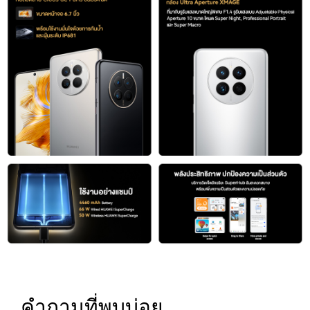
คำถามที่พบบ่อย