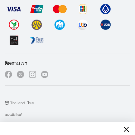
ติดตามเรา
Thailand - ไทย
แผนผังไซต์
เงื่อนไขการใช้งาน