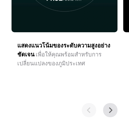
แสดงแนวโน้มของระดับความสูงอย่าง
ชัดเจน
เพื่อให้คุณพร้อมสําหรับการ
เปลี่ยนแปลงของภูมิประเทศ