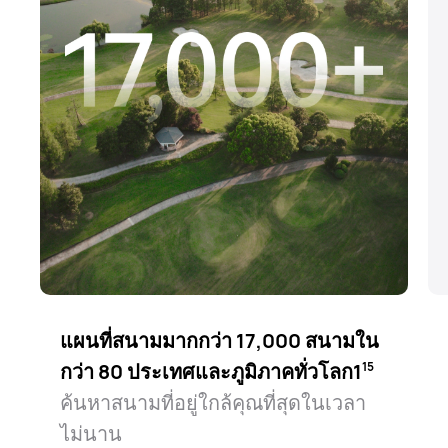
แผนที่สนามมากกว่า 17,000 สนามใน
กว่า 80 ประเทศและภูมิภาคทั่วโลก1⁠
15
ค้นหาสนามที่อยู่ใกล้คุณที่สุดในเวลา
ไม่นาน