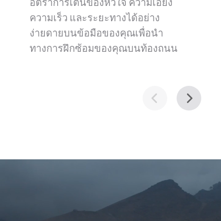
อัตราการเต้นของหัวใจ ความเอียง
เพียงแค่ผ่อนคลายและปั่นไป
ของคุณแบบสบาย ๆ จะช่วยให้คุณนํา
ความเร็ว และระยะทางได้อย่าง
ทางได้อย่างง่ายดาย
ง่ายดายบนข้อมือของคุณเพื่อนํา
ทางการฝึกซ้อมของคุณบนท้องถนน