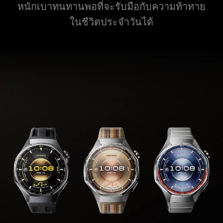
หนักเบาทนทานพอที่จะรับมือกับความท้าทาย
ในชีวิตประจําวันได้