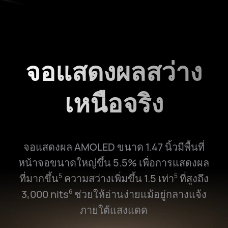
จอแสดงผลสว่าง
เหนือจริง
จอแสดงผล AMOLED ขนาด 1.47 นิ้วมีพื้นที่
หน้าจอขนาดใหญ่ขึ้น 5.5% เพื่อการแสดงผล
ที่มากขึ้น
ความสว่างเพิ่มขึ้น 1.5 เท่า
ที่สูงถึง
5
5
3,000 nits
ช่วยให้อ่านง่ายแม้อยู่กลางแจ้ง
6
ภายใต้แสงแดด