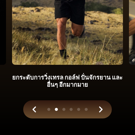
รับเครื่องวัดกําลังการขี่จักรยานใหม่ ๆ
บน
ข้อมือของคุณ ฝึกด้วยวิทยาศาสตร์