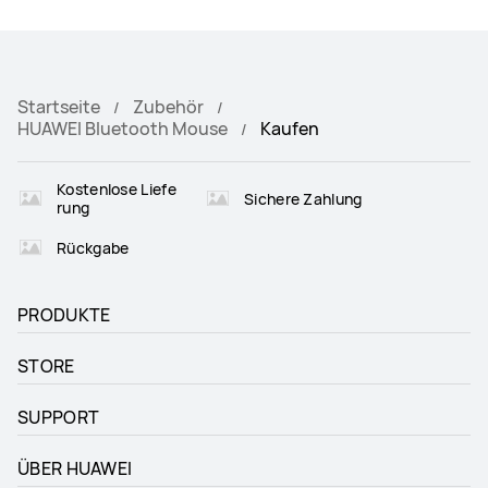
Startseite
Zubehör
HUAWEI Bluetooth Mouse
Kaufen
Kostenlose Liefe
Sichere Zahlung
rung
Rückgabe
PRODUKTE
STORE
SUPPORT
ÜBER HUAWEI