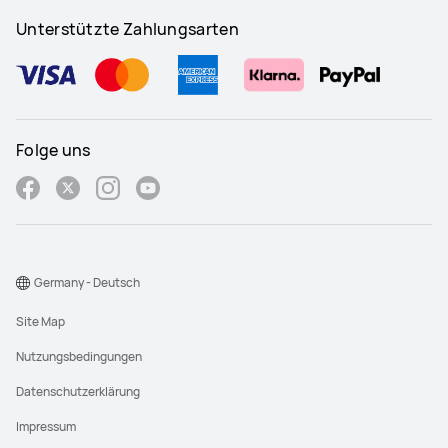
Unterstützte Zahlungsarten
Folge uns
Germany - Deutsch
Site Map
Nutzungsbedingungen
Datenschutzerklärung
Impressum