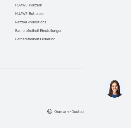
HUAWEI Konzern
HUAWEI Betreiber
Partner Promotions
Barrierefreiheit Einstellungen
Barrierefreiheit Erklärung
Germany - Deutsch