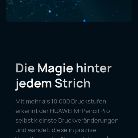
Die Magie hinter
jedem Strich
Mit mehr als 10.000 Druckstufen
erkennt der HUAWEI M-Pencil Pro
selbst kleinste Druckveränderungen
und wandelt diese in präzise
8