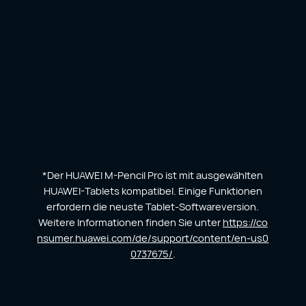
*Der HUAWEI M-Pencil Pro ist mit ausgewählten
HUAWEI-Tablets kompatibel. Einige Funktionen
erfordern die neuste Tablet-Softwareversion.
Weitere Informationen finden Sie unter
https://co
nsumer.huawei.com/de/support/content/en-us0
0737675/
.