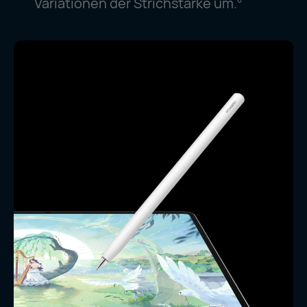
Variationen der Strichstärke um.