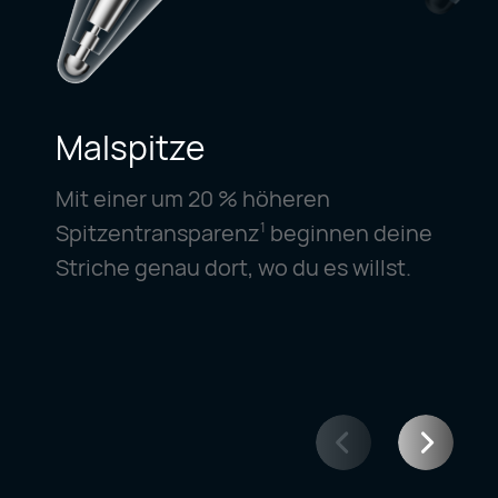
Malspitze
Mit einer um 20 % höheren
Spitzentransparenz
beginnen deine
1
Striche genau dort, wo du es willst.