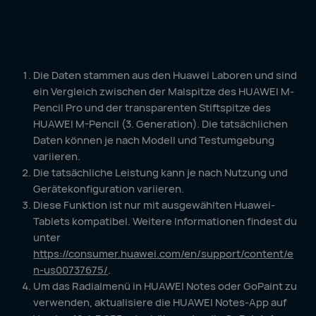
Die Daten stammen aus den Huawei Laboren und sind
ein Vergleich zwischen der Malspitze des HUAWEI M-
Pencil Pro und der transparenten Stiftspitze des
HUAWEI M-Pencil (3. Generation). Die tatsächlichen
Daten können je nach Modell und Testumgebung
variieren.
Die tatsächliche Leistung kann je nach Nutzung und
Gerätekonfiguration variieren.
Diese Funktion ist nur mit ausgewählten Huawei-
Tablets kompatibel. Weitere Informationen findest du
unter
https://consumer.huawei.com/en/support/content/e
n-us00737675/
.
Um das Radialmenü in HUAWEI Notes oder GoPaint zu
verwenden, aktualisiere die HUAWEI Notes-App auf