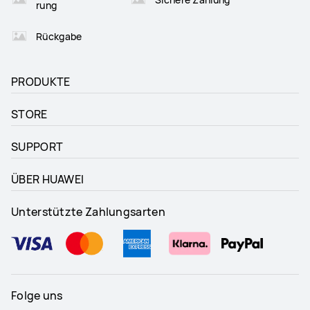
rung
Rückgabe
PRODUKTE
STORE
SUPPORT
ÜBER HUAWEI
Unterstützte Zahlungsarten
Folge uns