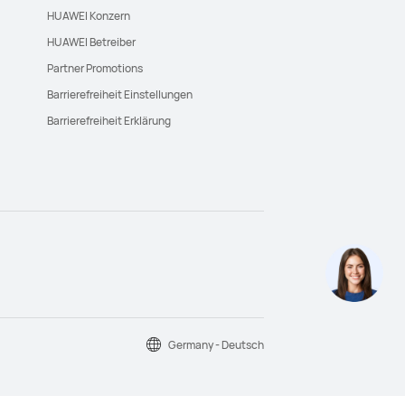
HUAWEI Konzern
HUAWEI Betreiber
Partner Promotions
Barrierefreiheit Einstellungen
Barrierefreiheit Erklärung
Germany - Deutsch