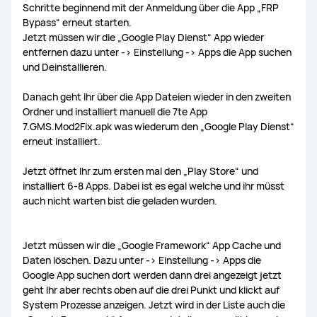
Schritte beginnend mit der Anmeldung über die App „FRP
Bypass“ erneut starten.
Jetzt müssen wir die „Google Play Dienst“ App wieder
entfernen dazu unter -> Einstellung -> Apps die App suchen
und Deinstallieren.
Danach geht Ihr über die App Dateien wieder in den zweiten
Ordner und installiert manuell die 7te App
7.GMS.Mod2Fix.apk was wiederum den „Google Play Dienst“
erneut installiert.
Jetzt öffnet Ihr zum ersten mal den „Play Store“ und
installiert 6-8 Apps. Dabei ist es egal welche und ihr müsst
auch nicht warten bist die geladen wurden.
Jetzt müssen wir die „Google Framework“ App Cache und
Daten löschen. Dazu unter -> Einstellung -> Apps die
Google App suchen dort werden dann drei angezeigt jetzt
geht Ihr aber rechts oben auf die drei Punkt und klickt auf
System Prozesse anzeigen. Jetzt wird in der Liste auch die