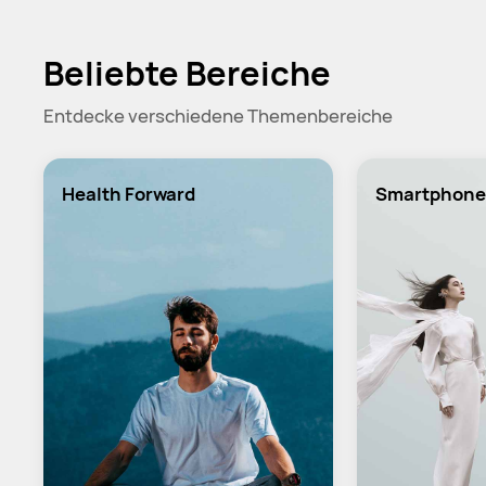
Beliebte Bereiche
Entdecke verschiedene Themenbereiche
Health Forward
Smartphone