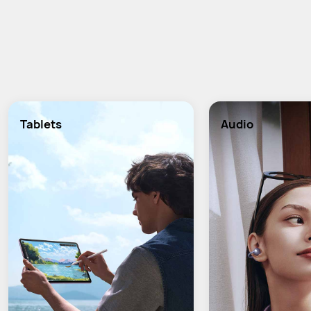
Tablets
Audio