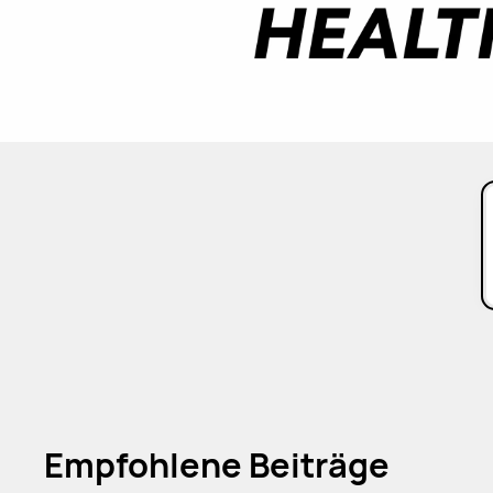
Empfohlene Beiträge