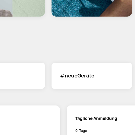
#neueGeräte
Tägliche Anmeldung
0
Tage