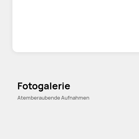
Fotogalerie
Atemberaubende Aufnahmen