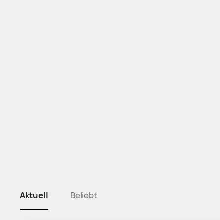
Aktuell
Beliebt