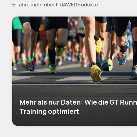
Erfahre mehr über HUAWEI Produkte
Mehr als nur Daten: Wie die GT Runn
Training optimiert