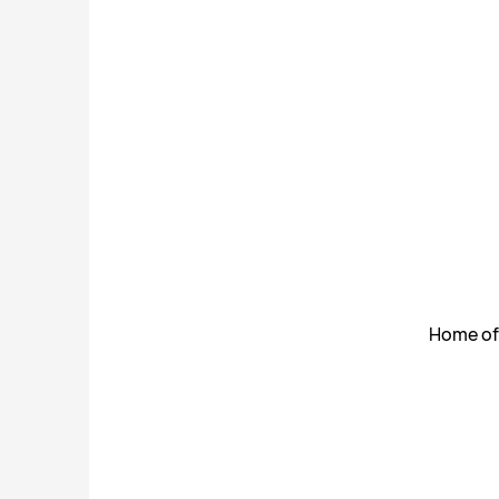
Home of