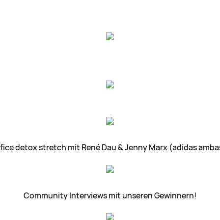
fice detox stretch mit René Dau & Jenny Marx (adidas amba
Community Interviews mit unseren Gewinnern!