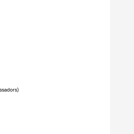
ssadors)