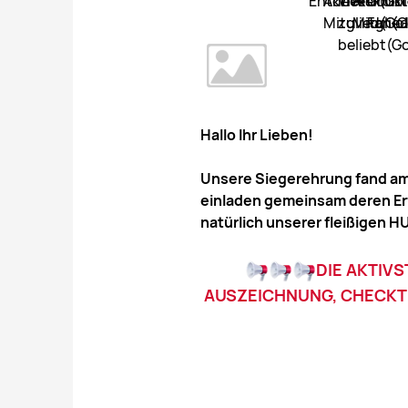
Hallo Ihr Lieben!
Unsere Siegerehrung fand am S
einladen gemeinsam deren Erfo
natürlich unserer fleißigen
DIE AKTIVS
AUSZEICHNUNG, CHECKT 