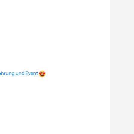
rehrung und Event