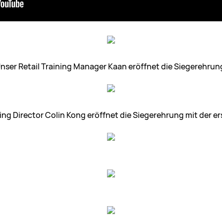
nser Retail Training Manager Kaan eröffnet die Siegerehrun
g Director Colin Kong eröffnet die Siegerehrung mit der 