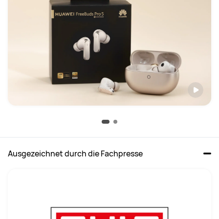
Ausgezeichnet durch die Fachpresse