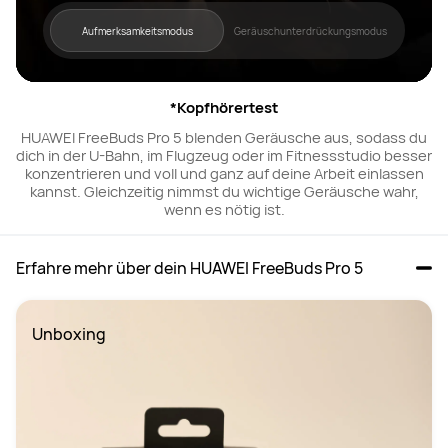
Aufmerksamkeitsmodus
Geräuschunterdrückungsmodus
*Kopfhörertest
HUAWEI FreeBuds Pro 5 blenden Geräusche aus, sodass du
dich in der U-Bahn, im Flugzeug oder im Fitnessstudio besser
konzentrieren und voll und ganz auf deine Arbeit einlassen
kannst. Gleichzeitig nimmst du wichtige Geräusche wahr,
wenn es nötig ist.
Erfahre mehr über dein HUAWEI FreeBuds Pro 5
Unboxing