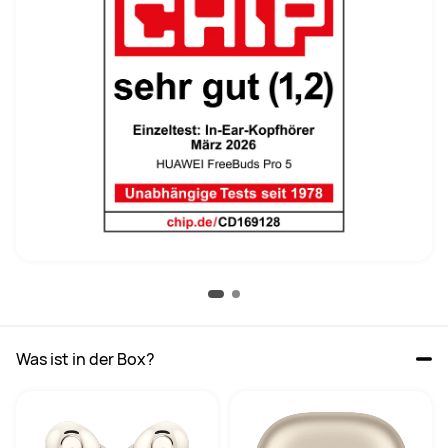
Was ist in der Box?