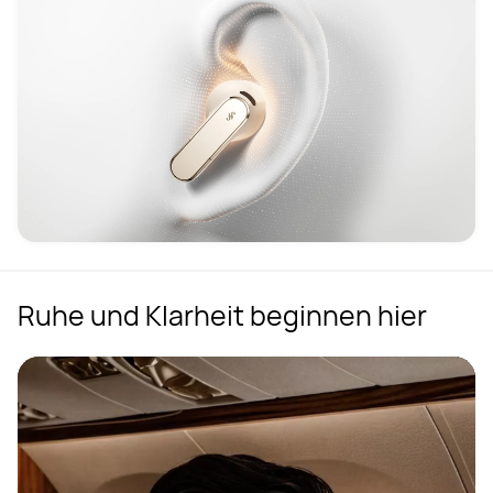
Ruhe und Klarheit beginnen hier