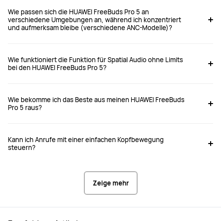
Wie passen sich die HUAWEI FreeBuds Pro 5 an
verschiedene Umgebungen an, während ich konzentriert
und aufmerksam bleibe (verschiedene ANC-Modelle)?
Wie funktioniert die Funktion für Spatial Audio ohne Limits
bei den HUAWEI FreeBuds Pro 5?
Wie bekomme ich das Beste aus meinen HUAWEI FreeBuds
Pro 5 raus?
Kann ich Anrufe mit einer einfachen Kopfbewegung
steuern?
Zeige mehr