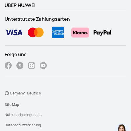
ÜBER HUAWEI
Unterstützte Zahlungsarten
Folge uns
Germany - Deutsch
Site Map
Nutzungsbedingungen
Datenschutzerklärung