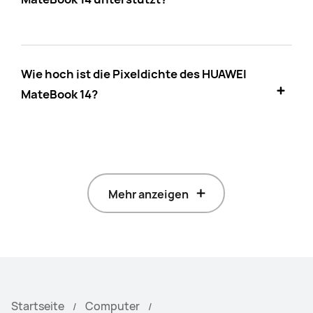
Wie hoch ist die Pixeldichte des HUAWEI
MateBook 14?
Mehr anzeigen
Startseite
Computer