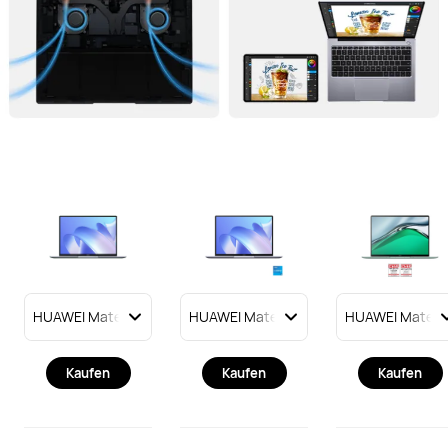
Kaufen
Kaufen
Kaufen