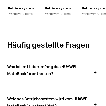
Betriebssystem
Betriebssystem
Betriebssyste
Windows 10 Home
Windows® 10 Home
Windows® 10 Hom
Häufig gestellte Fragen
Was ist im Lieferumfang des HUAWEI
MateBook 14 enthalten?
Welches Betriebssystem wird vom HUAWEI
MateBook 14 unterstützt?