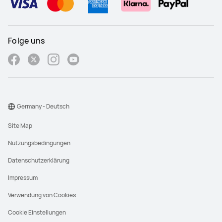
Folge uns
Germany - Deutsch
Site Map
Nutzungsbedingungen
Datenschutzerklärung
Impressum
Verwendung von Cookies
Cookie Einstellungen