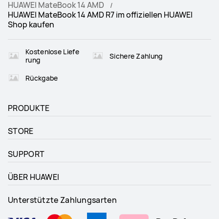
HUAWEI MateBook 14 AMD
HUAWEI MateBook 14 AMD R7 im offiziellen HUAWEI
Shop kaufen
Kostenlose Liefe
Sichere Zahlung
rung
Rückgabe
PRODUKTE
STORE
SUPPORT
ÜBER HUAWEI
Unterstützte Zahlungsarten