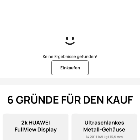
kaufen
Keine Ergebnisse gefunden!
Einkaufen