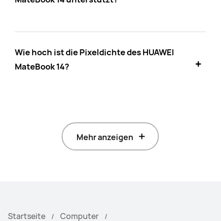
Wie hoch ist die Pixeldichte des HUAWEI
MateBook 14?
Mehr anzeigen
Startseite
Computer