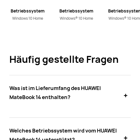
Betriebssystem
Betriebssystem
Betriebssyste
Windows 10 Home
Windows® 10 Home
Windows® 10 Hom
Häufig gestellte Fragen
Was ist im Lieferumfang des HUAWEI
MateBook 14 enthalten?
Welches Betriebssystem wird vom HUAWEI
MateBook 14 unterstützt?