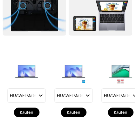
Kaufen
Kaufen
Kaufen