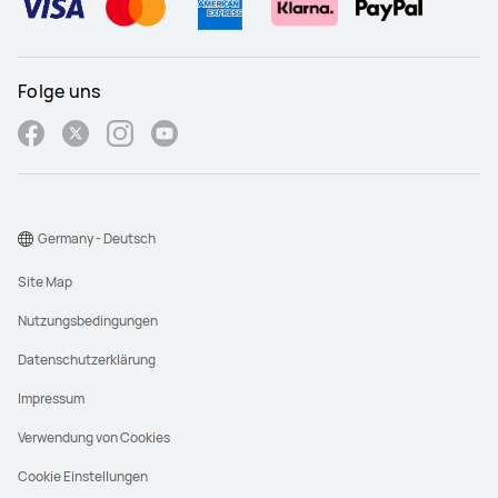
Folge uns
Germany - Deutsch
Site Map
Nutzungsbedingungen
Datenschutzerklärung
Impressum
Verwendung von Cookies
Cookie Einstellungen