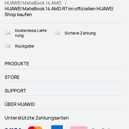
HUAWEI MateBook 14 AMD
HUAWEI MateBook 14 AMD R7 im offiziellen HUAWEI
Shop kaufen
Kostenlose Liefe
Sichere Zahlung
rung
Rückgabe
PRODUKTE
STORE
SUPPORT
ÜBER HUAWEI
Unterstützte Zahlungsarten