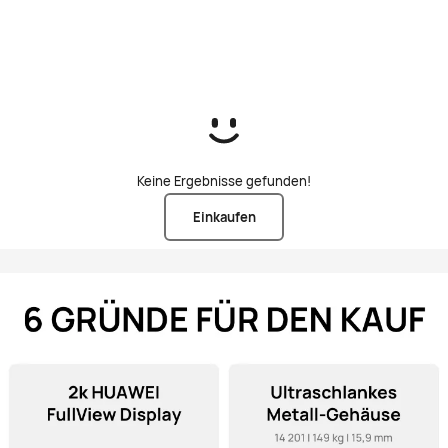
kaufen
Keine Ergebnisse gefunden!
Einkaufen