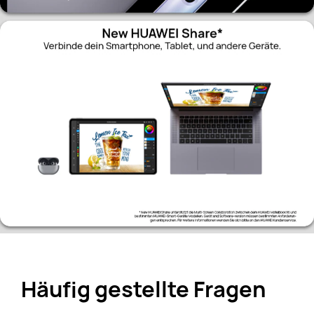
Häufig gestellte Fragen