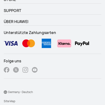
SUPPORT
ÜBER HUAWEI
Unterstützte Zahlungsarten
Folge uns
Germany - Deutsch
Site Map