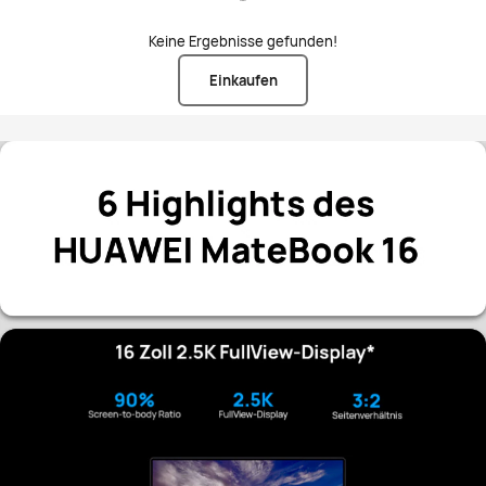
Keine Ergebnisse gefunden!
Einkaufen