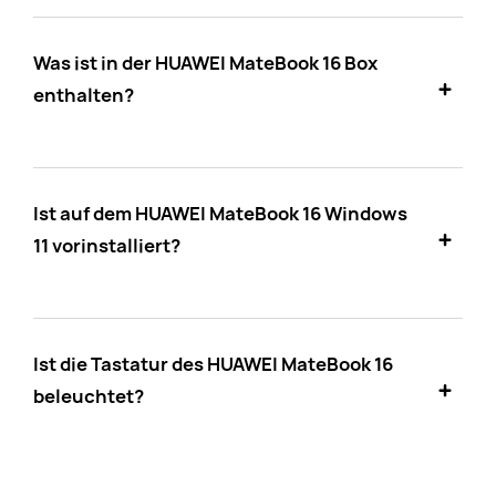
Was ist in der HUAWEI MateBook 16 Box
enthalten?
Ist auf dem HUAWEI MateBook 16 Windows
11 vorinstalliert?
Ist die Tastatur des HUAWEI MateBook 16
beleuchtet?