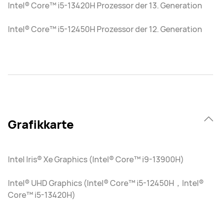
Intel® Core™ i5-13420H Prozessor der 13. Generation
Intel® Core™ i5-12450H Prozessor der 12. Generation
Grafikkarte
Intel Iris® Xe Graphics (Intel® Core™ i9-13900H)
Intel® UHD Graphics (Intel® Core™ i5-12450H，Intel®
Core™ i5-13420H)