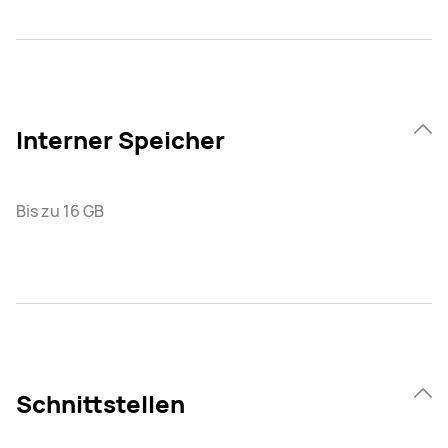
Interner Speicher
Bis zu 16 GB
Schnittstellen