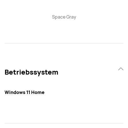
Space Gray
Betriebssystem
Windows 11 Home