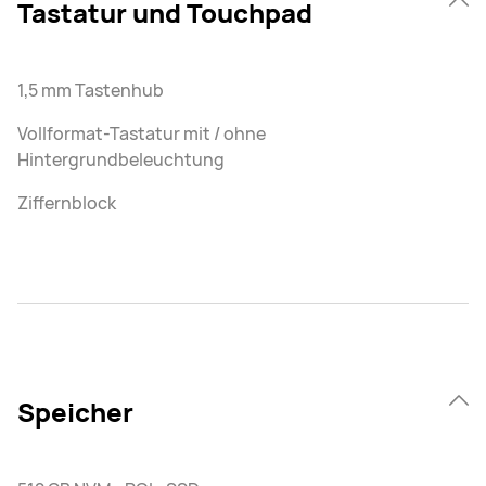
Tastatur und Touchpad
1,5 mm Tastenhub
Vollformat-Tastatur mit / ohne
Hintergrundbeleuchtung
Ziffernblock
Speicher