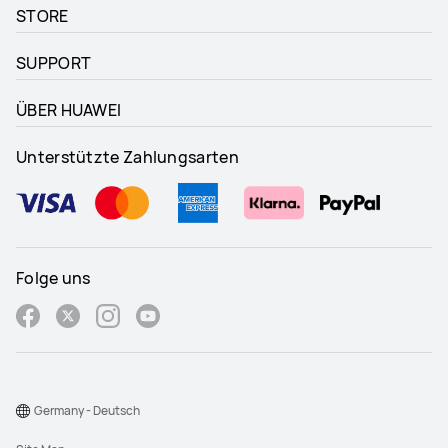
STORE
SUPPORT
ÜBER HUAWEI
Unterstützte Zahlungsarten
Folge uns
Germany - Deutsch