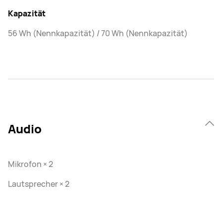
Kapazität
56 Wh (Nennkapazität) / 70 Wh (Nennkapazität)
Audio
Mikrofon × 2
Lautsprecher × 2