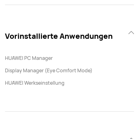
Vorinstallierte Anwendungen
HUAWEI PC Manager
Display Manager (Eye Comfort Mode)
HUAWEI Werkseinstellung