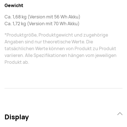
Gewicht
Ca. 1,68 kg (Version mit 56 Wh Akku)
Ca. 1,72 kg (Version mit 70 Wh Akku)
*Produktgröße, Produktgewicht und zugehörige
Angaben sind nur theoretische Werte. Die
tatsächlichen Werte können von Produkt zu Produkt
variieren. Alle Spezifikationen hängen vom jeweiligen
Produkt ab.
Display