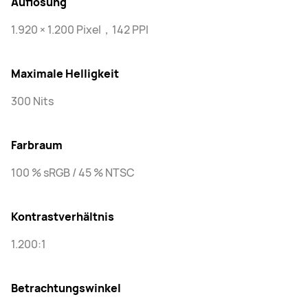
Auflösung
1.920 × 1.200 Pixel，142 PPI
Maximale Helligkeit
300 Nits
Farbraum
100 % sRGB / 45 % NTSC
Kontrastverhältnis
1.200:1
Betrachtungswinkel