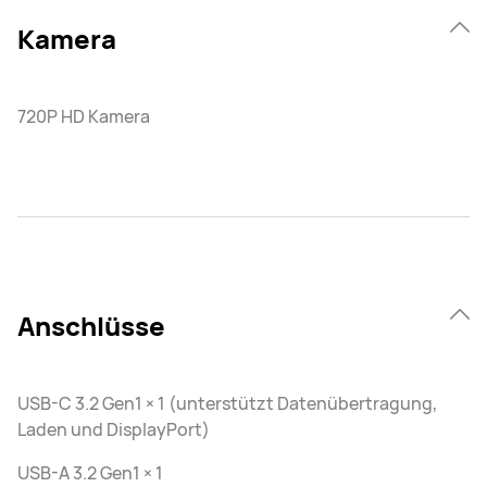
Kamera
720P HD Kamera
Anschlüsse
USB-C 3.2 Gen1 × 1 (unterstützt Datenübertragung,
Laden und DisplayPort)
USB-A 3.2 Gen1 × 1