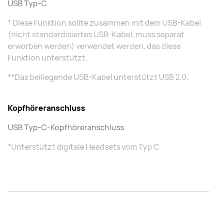
USB Typ-C
* Diese Funktion sollte zusammen mit dem USB-Kabel
(nicht standardisiertes USB-Kabel, muss separat
erworben werden) verwendet werden, das diese
Funktion unterstützt.
**Das beiliegende USB-Kabel unterstützt USB 2.0.
Kopfhöreranschluss
USB Typ-C-Kopfhöreranschluss
*Unterstützt digitale Headsets vom Typ C.