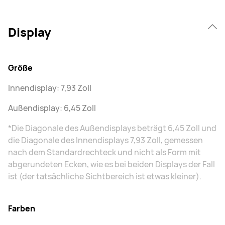
Display
Größe
Innendisplay: 7,93 Zoll
Außendisplay: 6,45 Zoll
*Die Diagonale des Außendisplays beträgt 6,45 Zoll und
die Diagonale des Innendisplays 7,93 Zoll, gemessen
nach dem Standardrechteck und nicht als Form mit
abgerundeten Ecken, wie es bei beiden Displays der Fall
ist (der tatsächliche Sichtbereich ist etwas kleiner).
Farben