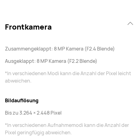
Frontkamera
Zusammengeklappt: 8 MP Kamera (F2.4 Blende)
Ausgeklappt: 8 MP Kamera (F2.2 Blende)
*In verschiedenen Modi kann die Anzahl der Pixel leicht
abweichen.
Bildauflösung
Bis zu 3.264 × 2.448 Pixel
*In verschiedenen Aufnahmemodi kann die Anzahl der
Pixel geringfügig abweichen.