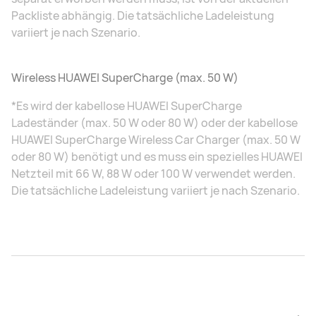
Packliste abhängig. Die tatsächliche Ladeleistung
variiert je nach Szenario.
Wireless HUAWEI SuperCharge (max. 50 W)
*Es wird der kabellose HUAWEI SuperCharge
Ladeständer (max. 50 W oder 80 W) oder der kabellose
HUAWEI SuperCharge Wireless Car Charger (max. 50 W
oder 80 W) benötigt und es muss ein spezielles HUAWEI
Netzteil mit 66 W, 88 W oder 100 W verwendet werden.
Die tatsächliche Ladeleistung variiert je nach Szenario.