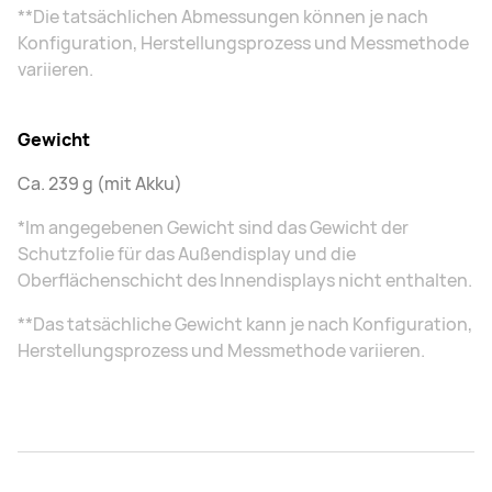
**Die tatsächlichen Abmessungen können je nach
Konfiguration, Herstellungsprozess und Messmethode
variieren.
Gewicht
Ca. 239 g (mit Akku)
*Im angegebenen Gewicht sind das Gewicht der
Schutzfolie für das Außendisplay und die
Oberflächenschicht des Innendisplays nicht enthalten.
**Das tatsächliche Gewicht kann je nach Konfiguration,
Herstellungsprozess und Messmethode variieren.