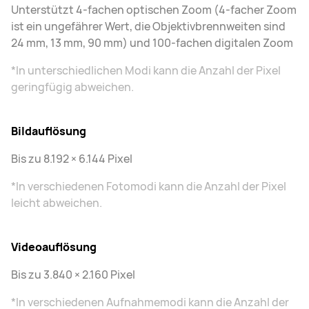
Unterstützt 4-fachen optischen Zoom (4-facher Zoom
ist ein ungefährer Wert, die Objektivbrennweiten sind
24 mm, 13 mm, 90 mm) und 100-fachen digitalen Zoom
*In unterschiedlichen Modi kann die Anzahl der Pixel
geringfügig abweichen.
Bildauflösung
Bis zu 8.192 × 6.144 Pixel
*In verschiedenen Fotomodi kann die Anzahl der Pixel
leicht abweichen.
Videoauflösung
Bis zu 3.840 × 2.160 Pixel
*In verschiedenen Aufnahmemodi kann die Anzahl der