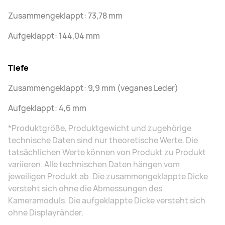
Zusammengeklappt: 73,78 mm
Aufgeklappt: 144,04 mm
Tiefe
Zusammengeklappt: 9,9 mm (veganes Leder)
Aufgeklappt: 4,6 mm
*Produktgröße, Produktgewicht und zugehörige
technische Daten sind nur theoretische Werte. Die
tatsächlichen Werte können von Produkt zu Produkt
variieren. Alle technischen Daten hängen vom
jeweiligen Produkt ab. Die zusammengeklappte Dicke
versteht sich ohne die Abmessungen des
Kameramoduls. Die aufgeklappte Dicke versteht sich
ohne Displayränder.