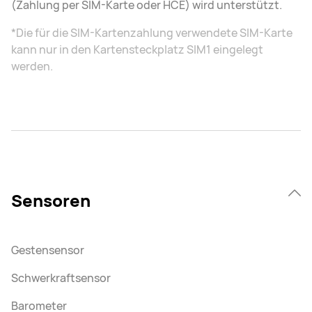
(Zahlung per SIM-Karte oder HCE) wird unterstützt.
*Die für die SIM-Kartenzahlung verwendete SIM-Karte
kann nur in den Kartensteckplatz SIM1 eingelegt
werden.
Sensoren
Gestensensor
Schwerkraftsensor
Barometer