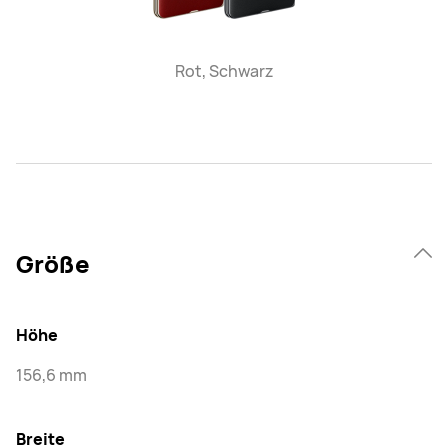
Rot, Schwarz
Größe
Höhe
156,6 mm
Breite