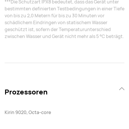
***Die Schutzart IPX8 bedeutet, dass das Gerät unter
bestimmten definierten Testbedingungen in einer Tiefe
von bis zu 2,0 Metern für bis zu 30 Minuten vor
schädlichem Eindringen von statischem Wasser
geschützt ist, sofern der Temperaturunterschied
zwischen Wasser und Gerät nicht mehr als 5 °C beträgt.
Prozessoren
Kirin 9020, Octa-core