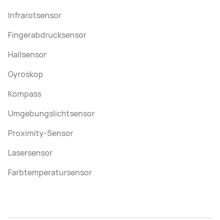
Infrarotsensor
Fingerabdrucksensor
Hallsensor
Gyroskop
Kompass
Umgebungslichtsensor
Proximity-Sensor
Lasersensor
Farbtemperatursensor