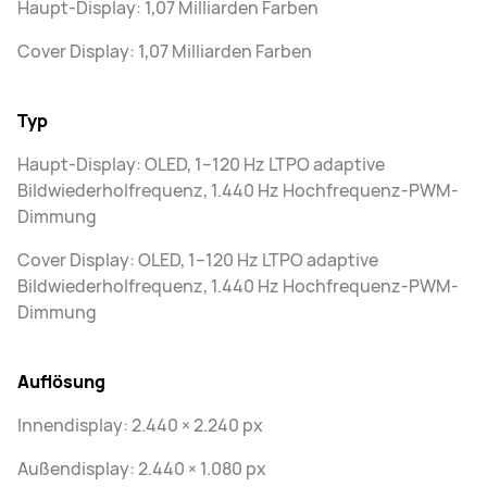
Haupt-Display: 1,07 Milliarden Farben
Cover Display: 1,07 Milliarden Farben
Typ
Haupt-Display: OLED, 1–120 Hz LTPO adaptive
Bildwiederholfrequenz, 1.440 Hz Hochfrequenz-PWM-
Dimmung
Cover Display: OLED, 1–120 Hz LTPO adaptive
Bildwiederholfrequenz, 1.440 Hz Hochfrequenz-PWM-
Dimmung
Auflösung
Innendisplay: 2.440 × 2.240 px
Außendisplay: 2.440 × 1.080 px