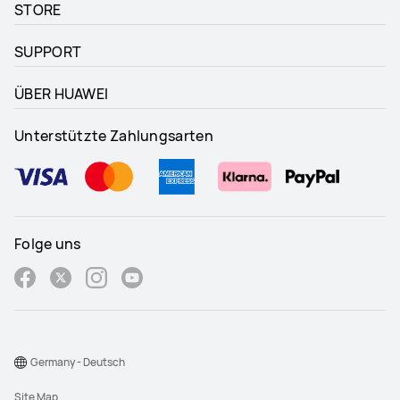
STORE
SUPPORT
ÜBER HUAWEI
Unterstützte Zahlungsarten
Folge uns
Germany - Deutsch
Site Map