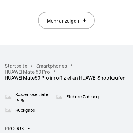
Mehr anzeigen
Startseite
Smartphones
HUAWEI Mate 50 Pro
HUAWEI Mate50 Pro im offiziellen HUAWEI Shop kaufen
Kostenlose Liefe
Sichere Zahlung
rung
Rückgabe
PRODUKTE