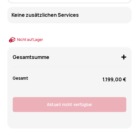
Keine zusätzlichen Services
Nicht auf Lager
Gesamtsumme
Gesamt
1.199,00 €
Aktuell nicht verfügbar