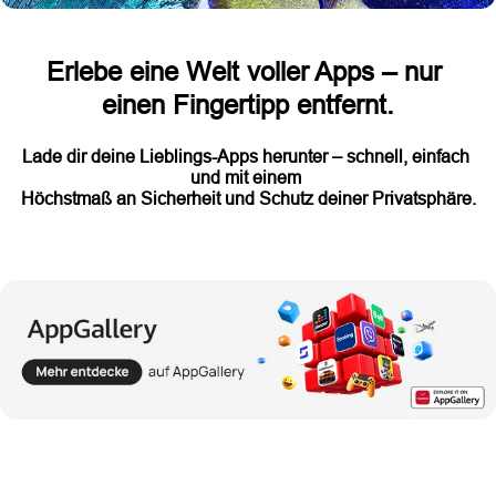
Erlebe eine Welt voller Apps – nur 
einen Fingertipp entfernt.
Lade dir deine Lieblings-Apps herunter – schnell, einfach 
und mit einem 
Höchstmaß an Sicherheit und Schutz deiner Privatsphäre.