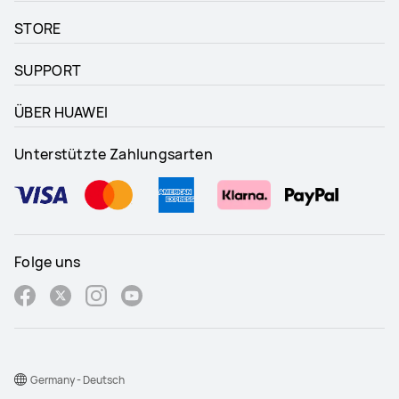
STORE
SUPPORT
ÜBER HUAWEI
Unterstützte Zahlungsarten
Folge uns
Germany - Deutsch