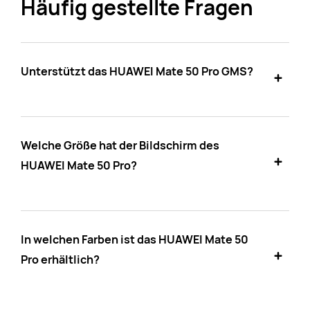
Häufig gestellte Fragen
Unterstützt das HUAWEI Mate 50 Pro GMS?
Welche Größe hat der Bildschirm des
HUAWEI Mate 50 Pro?
In welchen Farben ist das HUAWEI Mate 50
Pro erhältlich?