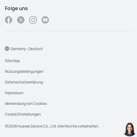
Folge uns
Germany - Deutsch
Site Map
Nutzungsbedingungen
Datenschutzerklärung
Impressum
Verwendung von Cookies
Cookie Einstellungen
@2026 Huawei Device Co., Ltd. Alle Rechte vorbehalten.