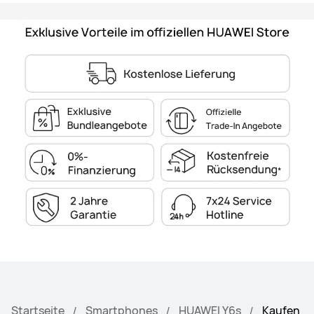
Startseite
Smartphones
HUAWEI Y6s
Kaufen