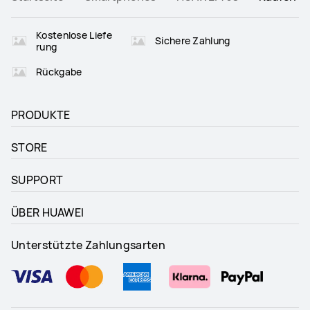
Kostenlose Liefe
Sichere Zahlung
rung
Rückgabe
PRODUKTE
STORE
SUPPORT
ÜBER HUAWEI
Unterstützte Zahlungsarten