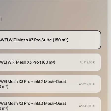
l
WEI WiFi Mesh X3 Pro Suite (150 m²)
WEI WiFi Mesh X3 Pro (100 m²)
Ab 149,00 €
WEI Mesh X3 Pro - inkl.2 Mesh-Gerät
Ab 239,00 €
0 m²)
WEI Mesh X3 Pro - inkl.3 Mesh-Gerät
Ab 349,00 €
0 m²)