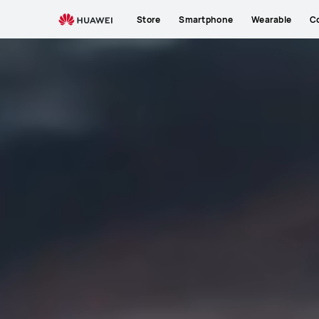
Store
Smartphone
Wearable
C