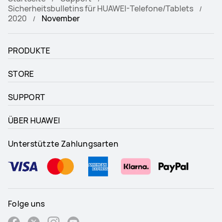
Sicherheitsbulletins für HUAWEI-Telefone/Tablets
2020
November
PRODUKTE
STORE
SUPPORT
ÜBER HUAWEI
Unterstützte Zahlungsarten
Folge uns