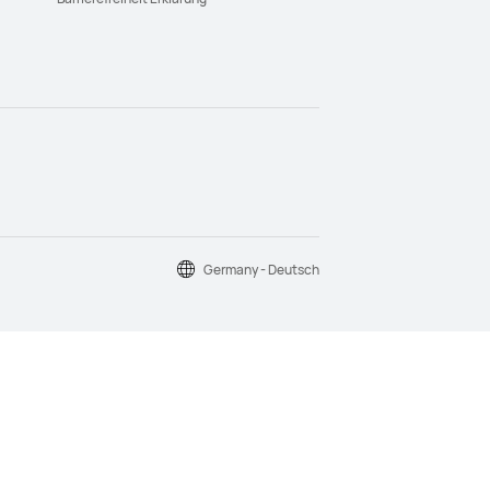
Germany - Deutsch