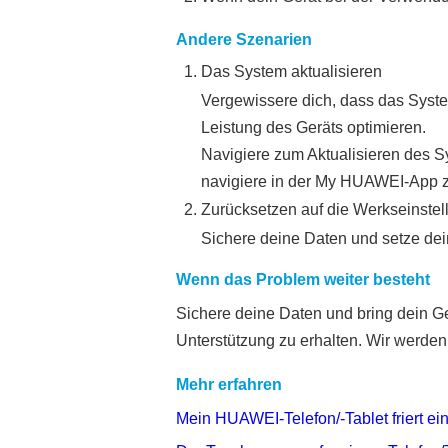
Andere Szenarien
Das System aktualisieren
Vergewissere dich, dass das Syste
Leistung des Geräts optimieren.
Navigiere zum Aktualisieren des 
navigiere in der My HUAWEI-App 
Zurücksetzen auf die Werkseinste
Sichere deine Daten und setze dein
Wenn das Problem weiter besteht
Sichere deine Daten und bring dein G
Unterstützung zu erhalten. Wir werden 
Mehr erfahren
Mein HUAWEI-Telefon/-Tablet friert ein,