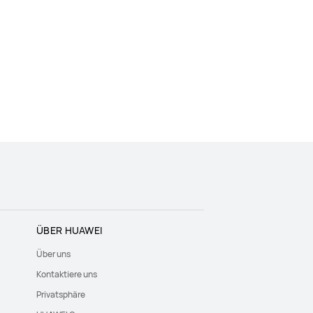
ÜBER HUAWEI
Über uns
Kontaktiere uns
Privatsphäre