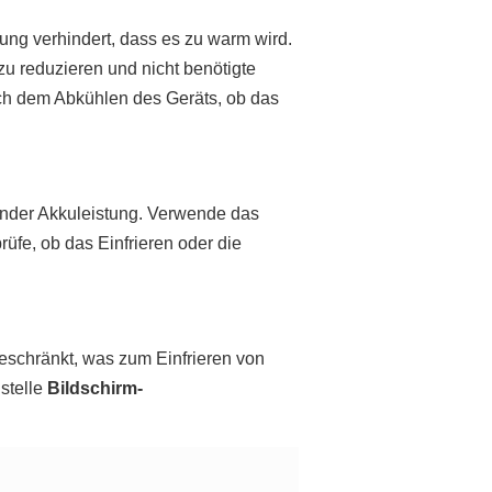
ung verhindert, dass es zu warm wird.
zu reduzieren und nicht benötigte
ach dem Abkühlen des Geräts, ob das
hender Akkuleistung. Verwende das
rüfe, ob das Einfrieren oder die
ngeschränkt, was zum Einfrieren von
stelle
Bildschirm-