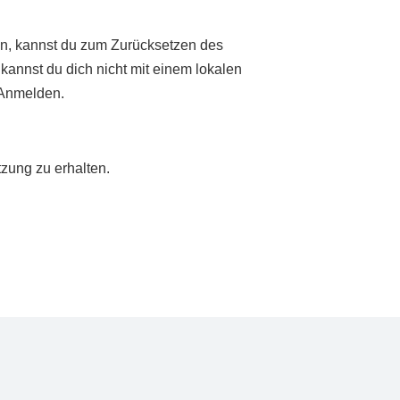
en, kannst du zum Zurücksetzen des
kannst du dich nicht mit einem lokalen
Anmelden.
zung zu erhalten.