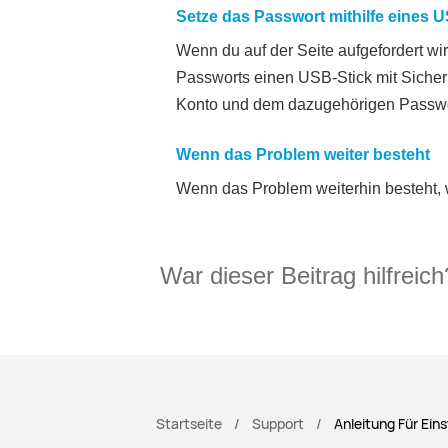
Setze das Passwort mithilfe eines U
Wenn du auf der Seite aufgefordert w
Passworts einen USB-Stick mit Sicherh
Konto und dem dazugehörigen Passwo
Wenn das Problem weiter besteht
Wenn das Problem weiterhin besteht, 
War dieser Beitrag hilfreich
Startseite
Support
Anleitung Für Eins