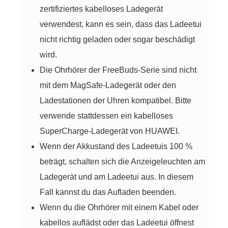
zertifiziertes kabelloses Ladegerät
verwendest, kann es sein, dass das Ladeetui
nicht richtig geladen oder sogar beschädigt
wird.
Die Ohrhörer der FreeBuds-Serie sind nicht
mit dem MagSafe-Ladegerät oder den
Ladestationen der Uhren kompatibel. Bitte
verwende stattdessen ein kabelloses
SuperCharge-Ladegerät von HUAWEI.
Wenn der Akkustand des Ladeetuis 100 %
beträgt, schalten sich die Anzeigeleuchten am
Ladegerät und am Ladeetui aus. In diesem
Fall kannst du das Aufladen beenden.
Wenn du die Ohrhörer mit einem Kabel oder
kabellos auflädst oder das Ladeetui öffnest