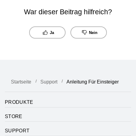
War dieser Beitrag hilfreich?
Ja
Nein
Startseite
Support
Anleitung Für Einsteiger
PRODUKTE
STORE
SUPPORT