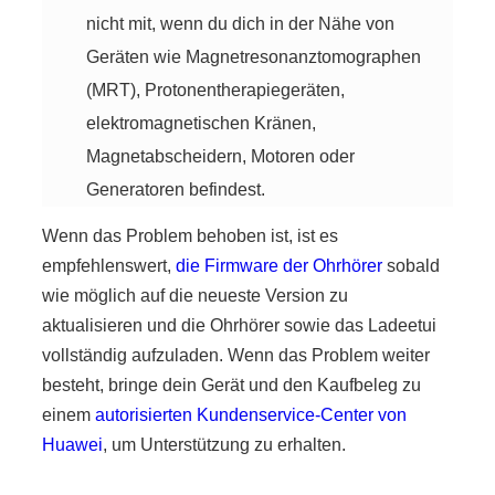
nicht mit, wenn du dich in der Nähe von
Geräten wie Magnetresonanztomographen
(MRT), Protonentherapiegeräten,
elektromagnetischen Kränen,
Magnetabscheidern, Motoren oder
Generatoren befindest.
Wenn das Problem behoben ist, ist es
empfehlenswert,
die Firmware der Ohrhörer
sobald
wie möglich auf die neueste Version zu
aktualisieren und die Ohrhörer sowie das Ladeetui
vollständig aufzuladen. Wenn das Problem weiter
besteht, bringe dein Gerät und den Kaufbeleg zu
einem
autorisierten Kundenservice-Center von
Huawei
, um Unterstützung zu erhalten.