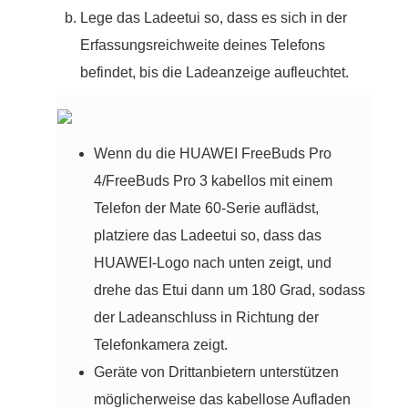
Lege das Ladeetui so, dass es sich in der
Erfassungsreichweite deines Telefons
befindet, bis die Ladeanzeige aufleuchtet.
Wenn du die HUAWEI FreeBuds Pro
4/FreeBuds Pro 3 kabellos mit einem
Telefon der Mate 60-Serie auflädst,
platziere das Ladeetui so, dass das
HUAWEI-Logo nach unten zeigt, und
drehe das Etui dann um 180 Grad, sodass
der Ladeanschluss in Richtung der
Telefonkamera zeigt.
Geräte von Drittanbietern unterstützen
möglicherweise das kabellose Aufladen