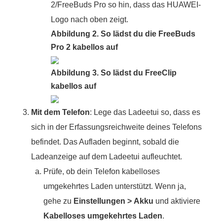
2/FreeBuds Pro so hin, dass das HUAWEI-
Logo nach oben zeigt.
Abbildung 2. So lädst du die FreeBuds
Pro 2 kabellos auf
Abbildung 3. So lädst du FreeClip
kabellos auf
Mit dem Telefon
: Lege das Ladeetui so, dass es
sich in der Erfassungsreichweite deines Telefons
befindet. Das Aufladen beginnt, sobald die
Ladeanzeige auf dem Ladeetui aufleuchtet.
Prüfe, ob dein Telefon kabelloses
umgekehrtes Laden unterstützt. Wenn ja,
gehe zu
Einstellungen
>
Akku
und aktiviere
Kabelloses umgekehrtes Laden
.