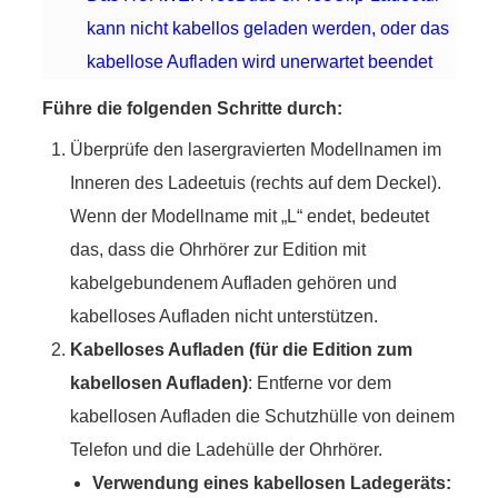
kann nicht kabellos geladen werden, oder das
kabellose Aufladen wird unerwartet beendet
Führe die folgenden Schritte durch:
Überprüfe den lasergravierten Modellnamen im
Inneren des Ladeetuis (rechts auf dem Deckel).
Wenn der Modellname mit „L“ endet, bedeutet
das, dass die Ohrhörer zur Edition mit
kabelgebundenem Aufladen gehören und
kabelloses Aufladen nicht unterstützen.
Kabelloses Aufladen (für die Edition zum
kabellosen Aufladen)
: Entferne vor dem
kabellosen Aufladen die Schutzhülle von deinem
Telefon und die Ladehülle der Ohrhörer.
Verwendung eines kabellosen Ladegeräts: