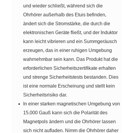
und wieder schließt, während sich die
Ohrhörer außerhalb des Etuis befinden,
ändert sich die Stromstärke, die durch die
elektronischen Geräte fließt, und der Induktor
kann leicht vibrieren und ein Summgeräusch
erzeugen, das in einer ruhigen Umgebung
wahrnehmbar sein kann. Das Produkt hat die
erforderlichen Sicherheitszertifikate erhalten
und strenge Sicherheitstests bestanden. Dies
ist eine normale Erscheinung und stellt kein
Sicherheitsrisiko dar.
In einer starken magnetischen Umgebung von
15.000 Gauß kann sich die Polarität des
Magnetpols ändern und die Ohrhörer lassen
sich nicht aufladen. Nimm die Ohrhörer daher