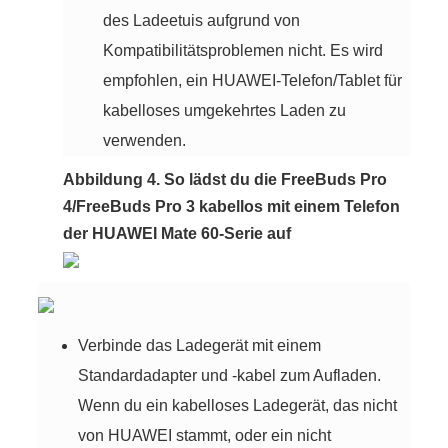
des Ladeetuis aufgrund von
Kompatibilitätsproblemen nicht. Es wird
empfohlen, ein HUAWEI-Telefon/Tablet für
kabelloses umgekehrtes Laden zu
verwenden.
Abbildung 4. So lädst du die FreeBuds Pro
4/FreeBuds Pro 3 kabellos mit einem Telefon
der HUAWEI Mate 60-Serie auf
Verbinde das Ladegerät mit einem
Standardadapter und -kabel zum Aufladen.
Wenn du ein kabelloses Ladegerät, das nicht
von HUAWEI stammt, oder ein nicht