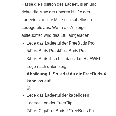
Passe die Position des Ladeetuis an und
richte die Mitte der unteren Hälfte des
Ladeetuis auf die Mitte des kabellosen
Ladegeräts aus. Wenn die Anzeige
aufleuchtet, wird das Etui aufgeladen.
Lege das Ladeetui der FreeBuds Pro
5/FreeBuds Pro 4/FreeBuds Pro
3/FreeBuds 4 so hin, dass das HUAWEI-
Logo nach unten zeigt.
Abbildung 1. So lädst du die FreeBuds 4
kabellos auf
Lege das Ladeetui der kabellosen
Ladeedition der FreeClip
2/FreeClip/FreeBuds 5/FreeBuds Pro