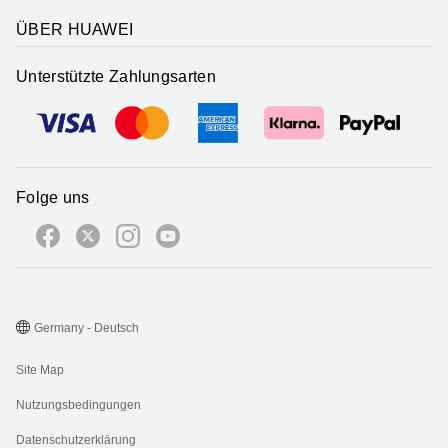
ÜBER HUAWEI
Unterstützte Zahlungsarten
Folge uns
Germany - Deutsch
Site Map
Nutzungsbedingungen
Datenschutzerklärung