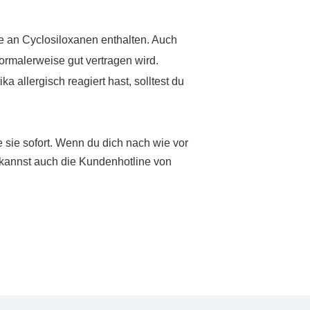
e an Cyclosiloxanen enthalten. Auch
rmalerweise gut vertragen wird.
allergisch reagiert hast, solltest du
e sie sofort. Wenn du dich nach wie vor
u kannst auch die Kundenhotline von