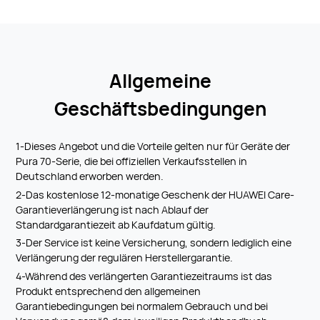
Allgemeine
Geschäftsbedingungen
1-Dieses Angebot und die Vorteile gelten nur für Geräte der
Pura 70-Serie, die bei offiziellen Verkaufsstellen in
Deutschland erworben werden.
2-Das kostenlose 12-monatige Geschenk der HUAWEI Care-
Garantieverlängerung ist nach Ablauf der
Standardgarantiezeit ab Kaufdatum gültig.
3-Der Service ist keine Versicherung, sondern lediglich eine
Verlängerung der regulären Herstellergarantie.
4-Während des verlängerten Garantiezeitraums ist das
Produkt entsprechend den allgemeinen
Garantiebedingungen bei normalem Gebrauch und bei