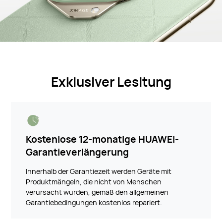
Exklusiver Lesitung
Kostenlose 12-monatige HUAWEI-
Garantieverlängerung
Innerhalb der Garantiezeit werden Geräte mit
Produktmängeln, die nicht von Menschen
verursacht wurden, gemäß den allgemeinen
Garantiebedingungen kostenlos repariert.