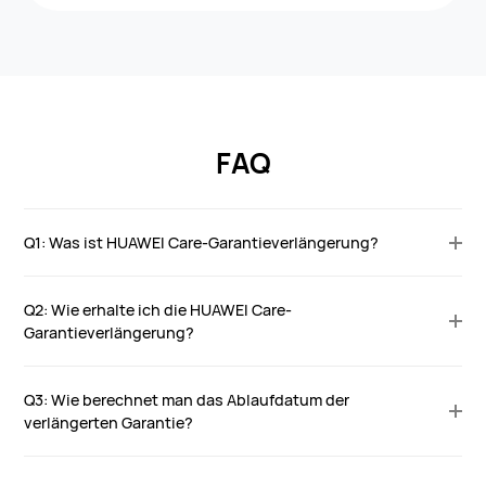
FAQ
Q1: Was ist HUAWEI Care-Garantieverlängerung?
Q2: Wie erhalte ich die HUAWEI Care-
Garantieverlängerung?
Q3: Wie berechnet man das Ablaufdatum der
verlängerten Garantie?