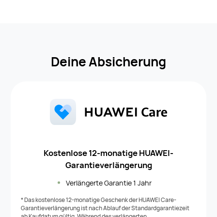
Deine Absicherung
Kostenlose 12-monatige HUAWEI-
Garantieverlängerung
Verlängerte Garantie 1 Jahr
* Das kostenlose 12-monatige Geschenk der HUAWEI Care-
Garantieverlängerung ist nach Ablauf der Standardgarantiezeit
ab Kaufdatum gültig. Während des verlängerten