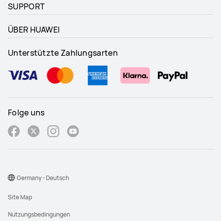
SUPPORT
ÜBER HUAWEI
Unterstützte Zahlungsarten
Folge uns
Germany - Deutsch
Site Map
Nutzungsbedingungen