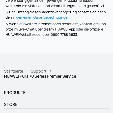
Verwendung gemäß dem jeweiligen Produkthandbuch
weiterhin vor Material- und Verarbeitungsfehlern geschützt.
5-Der Umfang dieser Garantieverlängerung richtet sich nach
den
allgemeinen Garantiebedingungen
.
6-Wenn du weitere Informationen benötigst, kontaktiere uns
bitte im Live-Chat über die My HUAWEI App oder die offizielle
HUAWEI-Website oder über 0800 7788 6633.
Startseite
Support
HUAWEI Pura 70 Series Premier Service
PRODUKTE
STORE