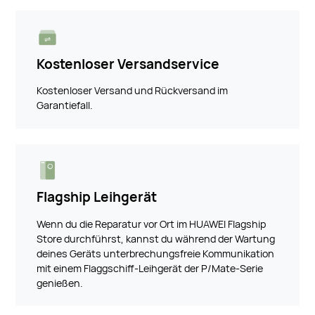
Kostenloser Versandservice
Kostenloser Versand und Rückversand im
Garantiefall.
Flagship Leihgerät
Wenn du die Reparatur vor Ort im HUAWEI Flagship
Store durchführst, kannst du während der Wartung
deines Geräts unterbrechungsfreie Kommunikation
mit einem Flaggschiff-Leihgerät der P/Mate-Serie
genießen.