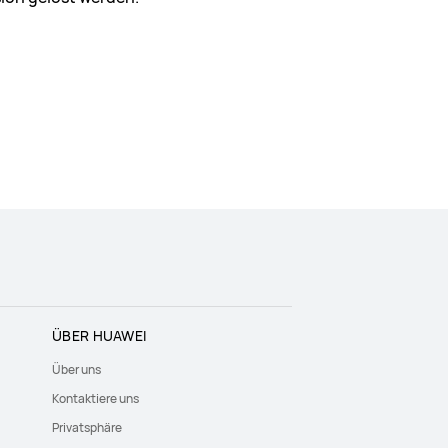
ÜBER HUAWEI
Über uns
Kontaktiere uns
Privatsphäre