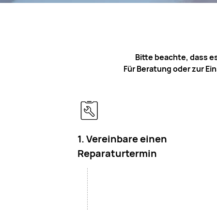
Bitte beachte, dass e
Für Beratung oder zur Ei
1. Vereinbare einen
Reparaturtermin