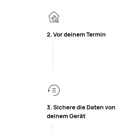
2. Vor deinem Termin
3. Sichere die Daten von
deinem Gerät