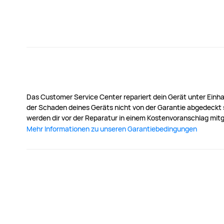
Das Customer Service Center repariert dein Gerät unter Einh
der Schaden deines Geräts nicht von der Garantie abgedeckt s
werden dir vor der Reparatur in einem Kostenvoranschlag mitg
Mehr Informationen zu unseren Garantiebedingungen