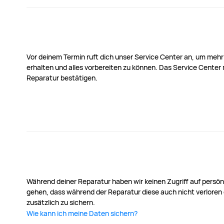
Vor deinem Termin ruft dich unser Service Center an, um mehr
erhalten und alles vorbereiten zu können. Das Service Center 
Reparatur bestätigen.
Während deiner Reparatur haben wir keinen Zugriff auf persön
gehen, dass während der Reparatur diese auch nicht verloren 
zusätzlich zu sichern.
Wie kann ich meine Daten sichern?