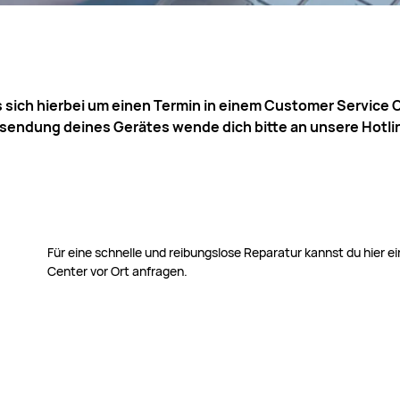
s sich hierbei um einen Termin in einem Customer Service C
nsendung deines Gerätes wende dich bitte an unsere Hotl
Für eine schnelle und reibungslose Reparatur kannst du hier 
Center vor Ort anfragen.