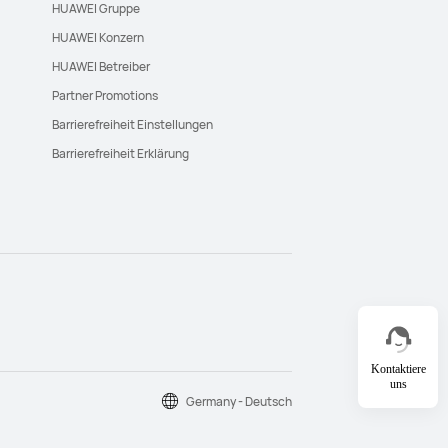
HUAWEI Gruppe
HUAWEI Konzern
HUAWEI Betreiber
Partner Promotions
Barrierefreiheit Einstellungen
Barrierefreiheit Erklärung
Kontaktiere
uns
Germany - Deutsch