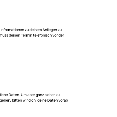
 Infromationen zu deinem Anliegen zu
muss deinen Termin telefonisch vor der
liche Daten. Um aber ganz sicher zu
gehen, bitten wir dich, deine Daten vorab