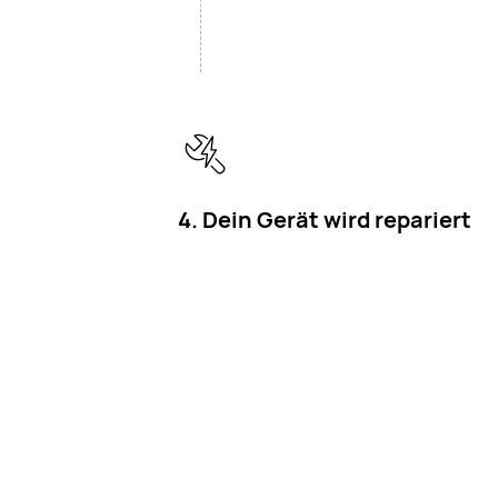
4. Dein Gerät wird repariert