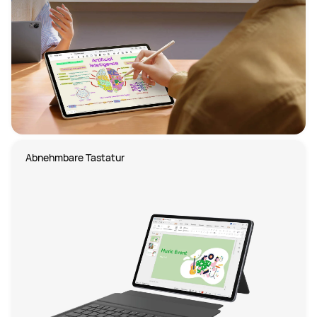
Abnehmbare Tastatur