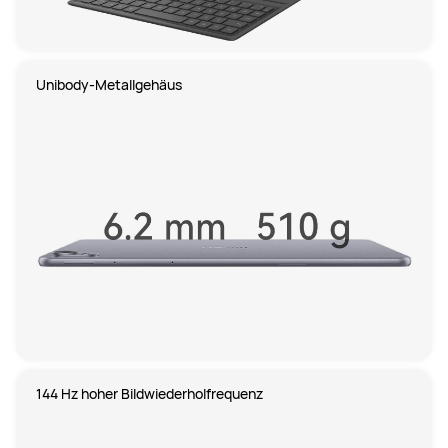
Unibody-Metallgehäus
144 Hz hoher Bildwiederholfrequenz