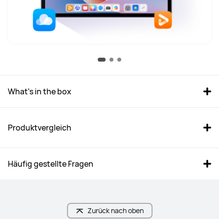
What's in the box
Produktvergleich
Häufig gestellte Fragen
Zurück nach oben