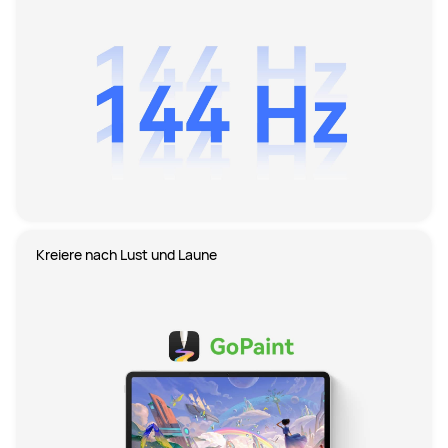
Kreiere nach Lust und Laune