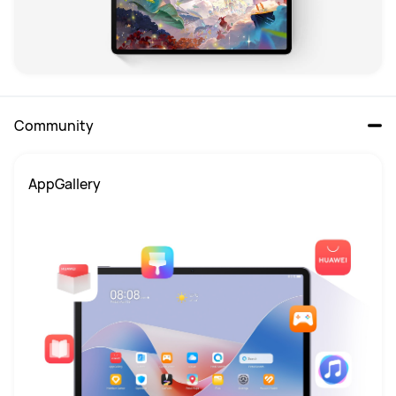
Community
AppGallery