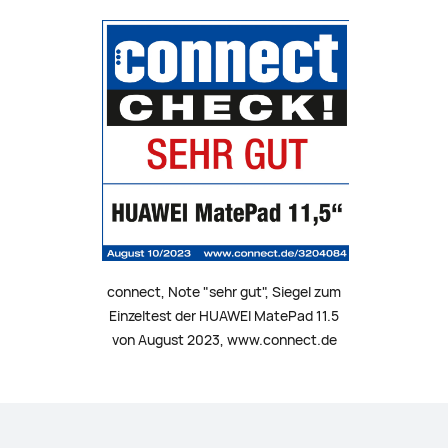
connect, Note "sehr gut", Siegel zum
Einzeltest der HUAWEI MatePad 11.5
von August 2023, www.connect.de