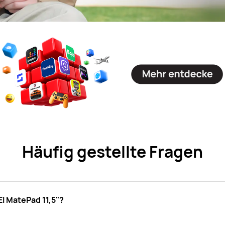
Häufig gestellte Fragen
I MatePad 11,5"?