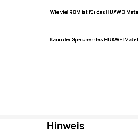
Wie viel ROM ist für das HUAWEI Mat
Kann der Speicher des HUAWEI MatePa
Hinweis