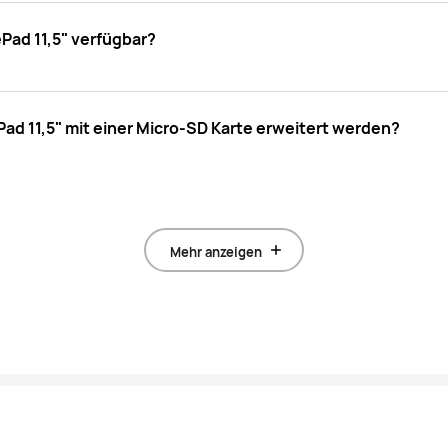
ePad 11,5" verfügbar?
d 11,5" mit einer Micro-SD Karte erweitert werden?
Mehr anzeigen