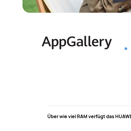
Über wie viel RAM verfügt das HUAWE