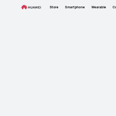
Store
Smartphone
Wearable
C