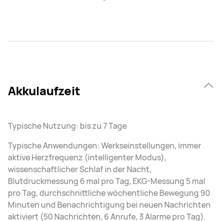
Akkulaufzeit
Typische Nutzung: bis zu 7 Tage
Typische Anwendungen: Werkseinstellungen, immer
aktive Herzfrequenz (intelligenter Modus),
wissenschaftlicher Schlaf in der Nacht,
Blutdruckmessung 6 mal pro Tag, EKG-Messung 5 mal
pro Tag, durchschnittliche wöchentliche Bewegung 90
Minuten und Benachrichtigung bei neuen Nachrichten
aktiviert (50 Nachrichten, 6 Anrufe, 3 Alarme pro Tag).