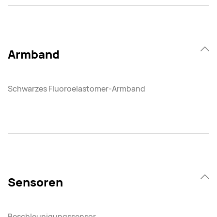
Armband
Schwarzes Fluoroelastomer-Armband
Sensoren
Beschleunigungssensor