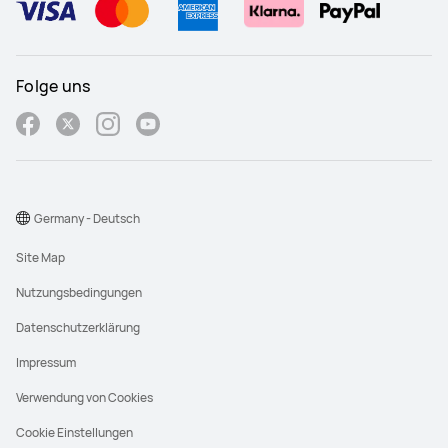
Folge uns
Germany - Deutsch
Site Map
Nutzungsbedingungen
Datenschutzerklärung
Impressum
Verwendung von Cookies
Cookie Einstellungen