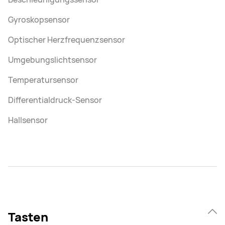
Gyroskopsensor
Optischer Herzfrequenzsensor
Umgebungslichtsensor
Temperatursensor
Differentialdruck-Sensor
Hallsensor
Tasten