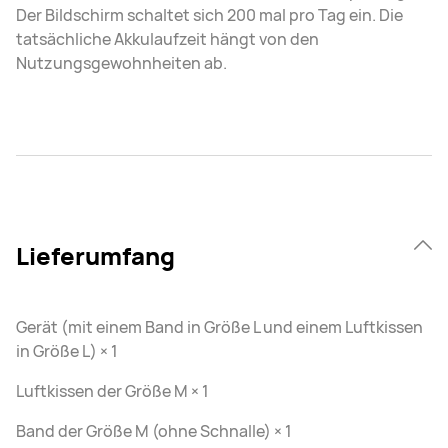
Der Bildschirm schaltet sich 200 mal pro Tag ein. Die
tatsächliche Akkulaufzeit hängt von den
Nutzungsgewohnheiten ab.
Lieferumfang
Gerät (mit einem Band in Größe L und einem Luftkissen
in Größe L) × 1
Luftkissen der Größe M × 1
Band der Größe M (ohne Schnalle) × 1