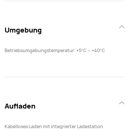
Umgebung
Betriebsumgebungstemperatur: +5℃～+40℃
Aufladen
Kabelloses Laden mit integrierter Ladestation