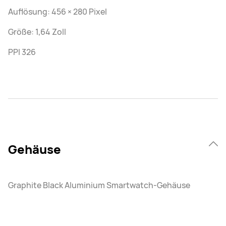
Auflösung: 456 × 280 Pixel
Größe: 1,64 Zoll
PPI 326
Gehäuse
Graphite Black Aluminium Smartwatch-Gehäuse