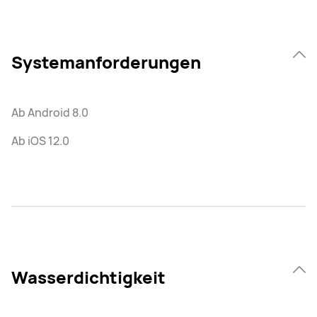
Systemanforderungen
Ab Android 8.0
Ab iOS 12.0
Wasserdichtigkeit