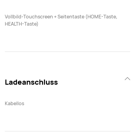
Vollbild-Touchscreen + Seitentaste (HOME-Taste,
HEALTH-Taste)
Ladeanschluss
Kabellos