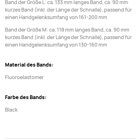
Band der Größe L: ca. 133 mm langes Band, ca. 90 mm
kurzes Band (inkl. der Länge der Schnalle), passend für
einen Handgelenksumfang von 161-200 mm
Band der Größe M: ca. 118 mm langes Band, ca. 90 mm
kurzes Band (inkl. der Länge der Schnalle), passend für
einen Handgelenksumfang von 130-160 mm
Material des Bands:
Fluoroelastomer
Farbe des Bands:
Black