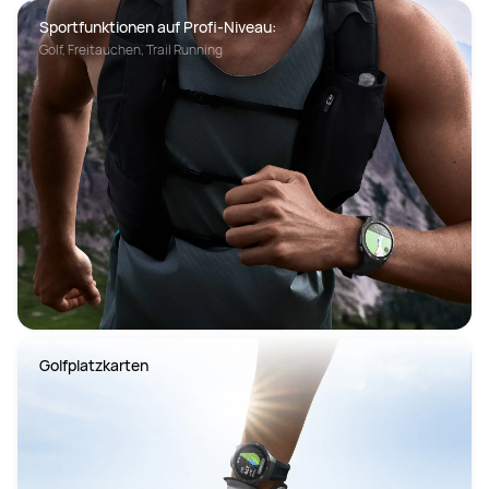
Sportfunktionen auf Profi-Niveau: 
Golf, Freitauchen, Trail Running 
Golfplatzkarten