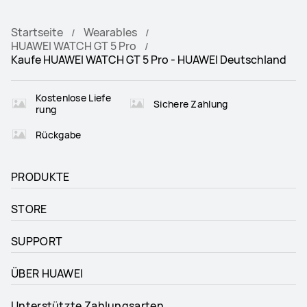
Startseite
Wearables
HUAWEI WATCH GT 5 Pro
Kaufe HUAWEI WATCH GT 5 Pro - HUAWEI Deutschland
Kostenlose Liefe
Sichere Zahlung
rung
Rückgabe
PRODUKTE
STORE
SUPPORT
ÜBER HUAWEI
Unterstützte Zahlungsarten