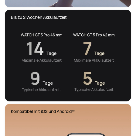
Bis zu 2 Wochen Akkulaufzeit
Kompatibel mit iOS und Android™