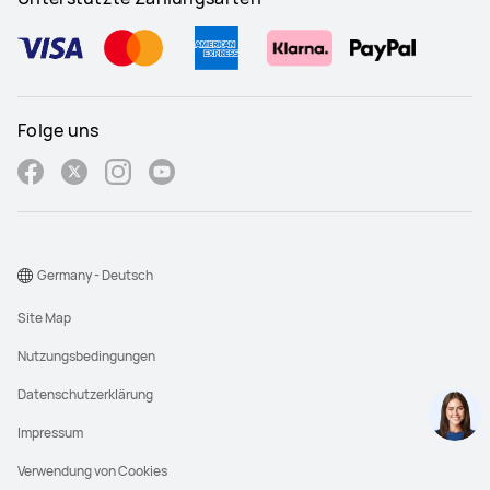
Folge uns
Germany - Deutsch
Site Map
Nutzungsbedingungen
Datenschutzerklärung
Impressum
Verwendung von Cookies