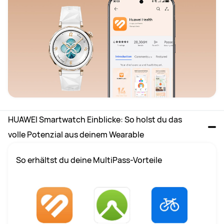
HUAWEI Smartwatch Einblicke: So holst du das 
volle Potenzial aus deinem Wearable
So erhältst du deine MultiPass-Vorteile