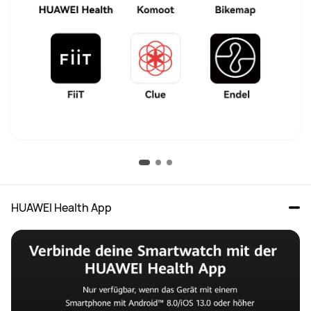
HUAWEI Health App