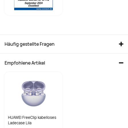
Häufig gestellte Fragen
Empfohlene Artikel
HUAWEI FreeClip kabelloses
Ladecase Lila