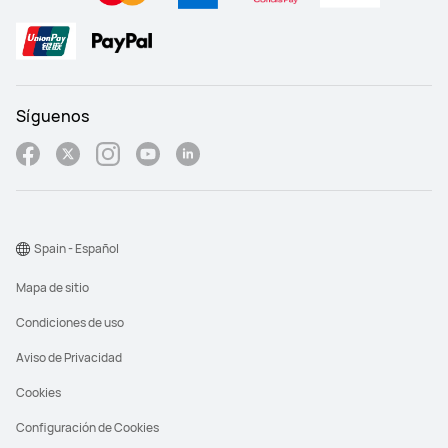
Síguenos
Spain - Español
Mapa de sitio
Condiciones de uso
Aviso de Privacidad
Cookies
Configuración de Cookies