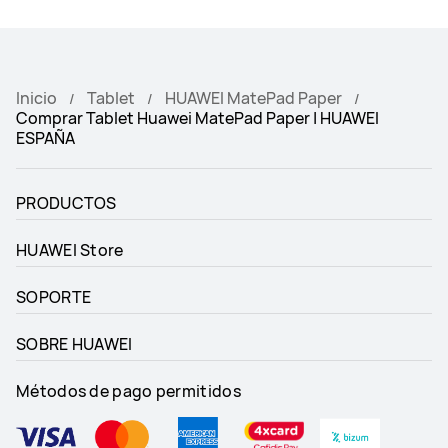
Inicio
Tablet
HUAWEI MatePad Paper
Comprar Tablet Huawei MatePad Paper | HUAWEI
ESPAÑA
PRODUCTOS
HUAWEI Store
SOPORTE
SOBRE HUAWEI
Métodos de pago permitidos