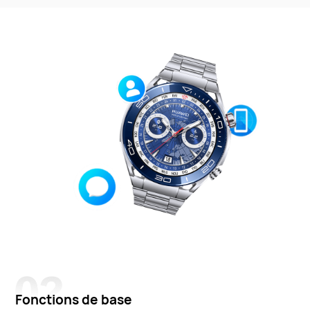
Fonctions de base