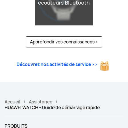
écouteurs Bluetooth
Approfondir vos connaissances
>
Découvrez nos activités de service >>
Accueil
Assistance
HUAWEI WATCH - Guide de démarrage rapide
PRODUITS