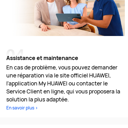
Assistance et maintenance
En cas de problème, vous pouvez demander
une réparation via le site officiel HUAWEI,
l’application My HUAWEI ou contacter le
Service Client en ligne, qui vous proposera la
solution la plus adaptée.
En savoir plus >