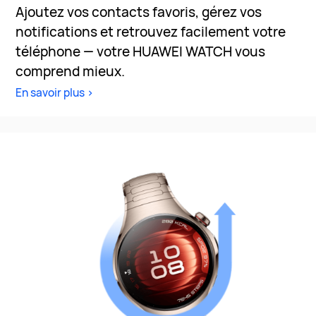
Ajoutez vos contacts favoris, gérez vos
notifications et retrouvez facilement votre
téléphone — votre HUAWEI WATCH vous
comprend mieux.
En savoir plus >