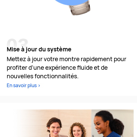
Mise à jour du système
Mettez à jour votre montre rapidement pour
profiter d’une expérience fluide et de
nouvelles fonctionnalités.
En savoir plus >