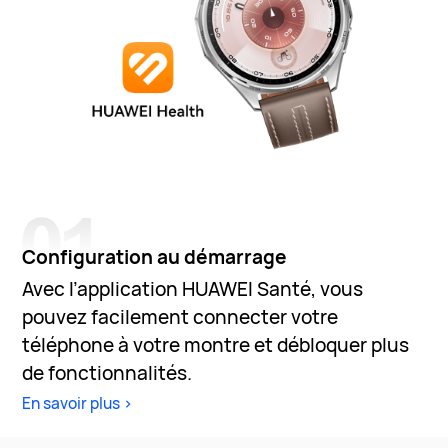
Configuration au démarrage
Avec l’application HUAWEI Santé, vous
pouvez facilement connecter votre
téléphone à votre montre et débloquer plus
de fonctionnalités.
En savoir plus >