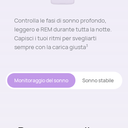
Controlla le fasi di sonno profondo,
leggero e REM durante tutta la notte.
Capisci i tuoi ritmi per svegliarti
sempre con la carica giusta
3
Monitoraggio del sonno
Sonno stabile