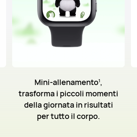
Mini-allenamento
,
1
trasforma i piccoli momenti
della giornata in risultati
per tutto il corpo.