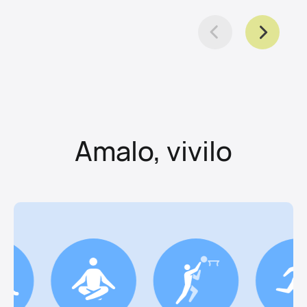
Amalo, vivilo