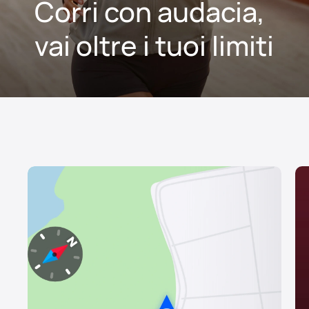
Corri con audacia,
vai oltre i tuoi limiti