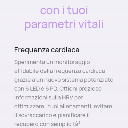
con i tuoi
parametri vitali
Frequenza cardiaca
Sperimenta un monitoraggio
affidabile della frequenza cardiaca
grazie a un nuovo sistema potenziato
con 6 LED e 6 PD. Ottieni preziose
informazioni sulla HRV per
ottimizzare i tuoi allenamenti, evitare
il sovraccarico e pianificare il
recupero con semplicità
.
3