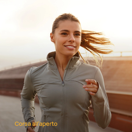
Corsa all’aperto