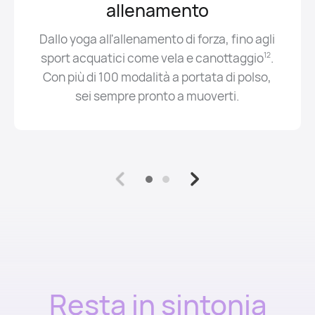
allenamento
Dallo yoga all'allenamento di forza, fino agli
sport acquatici come vela e canottaggio
.
12
Con più di 100 modalità a portata di polso,
sei sempre pronto a muoverti.
Resta in sintonia