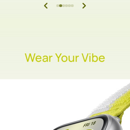
Wear Your Vibe