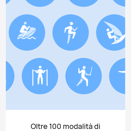
Oltre 100 modalità di