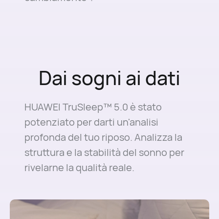
Dai sogni ai dati
HUAWEI TruSleep™ 5.0 è stato
potenziato per darti un'analisi
profonda del tuo riposo. Analizza la
struttura e la stabilità del sonno per
rivelarne la qualità reale.