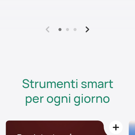
Strumenti smart
per ogni giorno