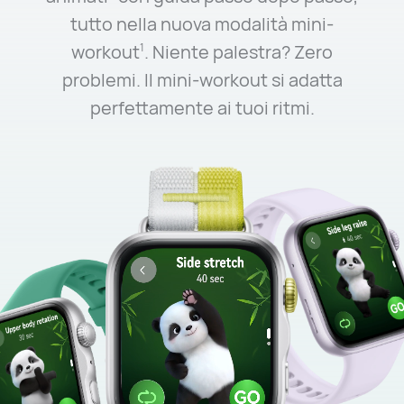
tutto nella nuova modalità mini-
workout
. Niente palestra? Zero
1
problemi. Il mini-workout si adatta
perfettamente ai tuoi ritmi.