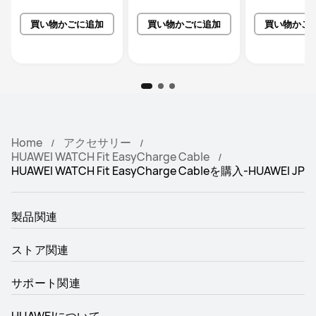
買い物かごに追加
買い物かごに追加
買い物かご
Home
アクセサリー
HUAWEI WATCH Fit EasyCharge Cable
HUAWEI WATCH Fit EasyCharge Cableを購入-HUAWEI JP
製品関連
ストア関連
サポート関連