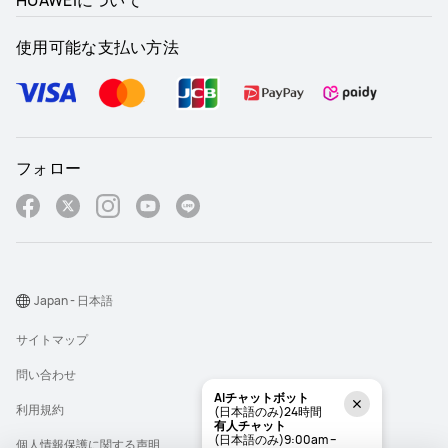
HUAWEIについて
使用可能な支払い方法
フォロー
Japan - 日本語
サイトマップ
問い合わせ
AIチャットボット
利用規約
(日本語のみ)24時間
有人チャット
(日本語のみ)9:00am –
個人情報保護に関する声明