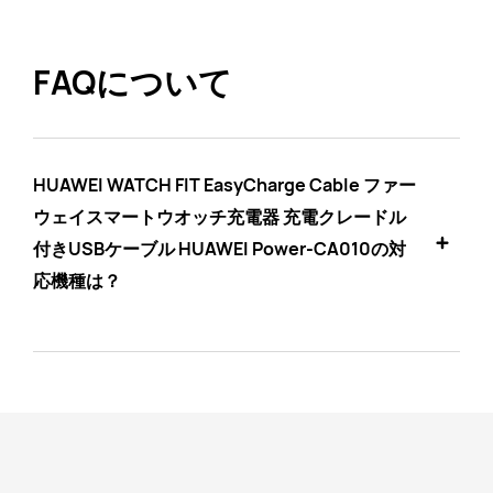
FAQについて
HUAWEI WATCH FIT EasyCharge Cable ファー
ウェイスマートウオッチ充電器 充電クレードル
付きUSBケーブル HUAWEI Power-CA010の対
応機種は？